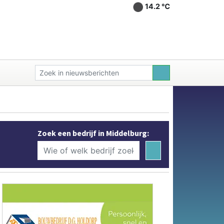
14.2 ℃
Zoek een bedrijf in Middelburg: