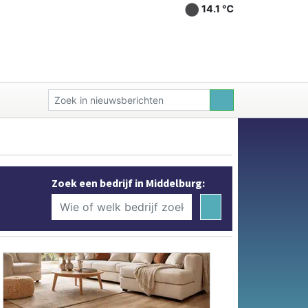
14.1 ℃
Zoek een bedrijf in Middelburg: