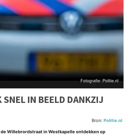
 SNEL IN BEELD DANKZIJ
Bron:
Politie.nl
e Willebrordstraat in Westkapelle ontdekken op