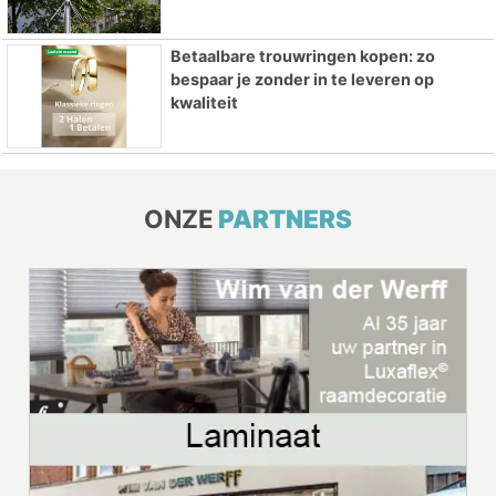
Betaalbare trouwringen kopen: zo
bespaar je zonder in te leveren op
kwaliteit
ONZE
PARTNERS