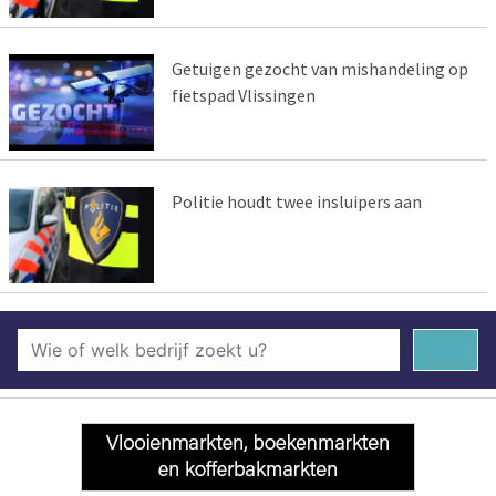
Getuigen gezocht van mishandeling op
fietspad Vlissingen
Politie houdt twee insluipers aan