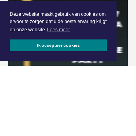
Deze website maakt gebruik van cookies om
ervoor te zorgen dat u de beste ervaring krijgt
op onze website
Lees meer
Ik accepteer cookies