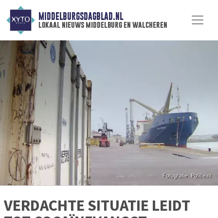
MIDDELBURGSDAGBLAD.NL
lokaal nieuws middelburg en walcheren
VERDACHTE SITUATIE LEIDT