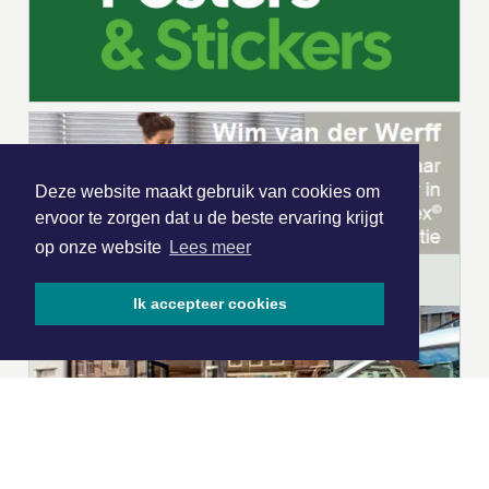
Deze website maakt gebruik van cookies om
ervoor te zorgen dat u de beste ervaring krijgt
op onze website
Lees meer
Ik accepteer cookies