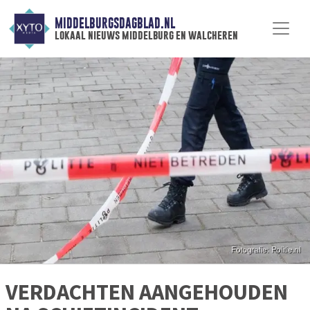
MIDDELBURGSDAGBLAD.NL
lokaal nieuws middelburg en walcheren
VERDACHTEN AANGEHOUDEN