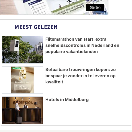
MEEST GELEZEN
Flitsmarathon van start: extra
snelheidscontroles in Nederland en
populaire vakantielanden
Betaalbare trouwringen kopen: zo
bespaar je zonder in te leveren op
kwaliteit
Hotels in Middelburg