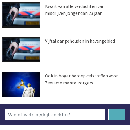
Kwart van alle verdachten van
misdrijven jonger dan 23 jaar
Vijftal aangehouden in havengebied
Ook in hoger beroep celstraffen voor
Zeeuwse mantelzorgers