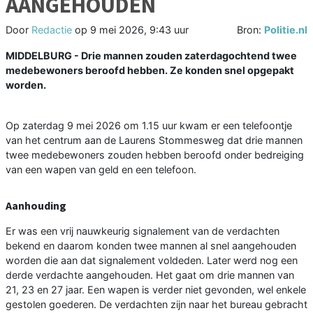
AANGEHOUDEN
Door
Redactie
op
9 mei 2026, 9:43 uur
Bron:
Politie.nl
MIDDELBURG - Drie mannen zouden zaterdagochtend twee
medebewoners beroofd hebben. Ze konden snel opgepakt
worden.
Op zaterdag 9 mei 2026 om 1.15 uur kwam er een telefoontje
van het centrum aan de Laurens Stommesweg dat drie mannen
twee medebewoners zouden hebben beroofd onder bedreiging
van een wapen van geld en een telefoon.
Aanhouding
Er was een vrij nauwkeurig signalement van de verdachten
bekend en daarom konden twee mannen al snel aangehouden
worden die aan dat signalement voldeden. Later werd nog een
derde verdachte aangehouden. Het gaat om drie mannen van
21, 23 en 27 jaar. Een wapen is verder niet gevonden, wel enkele
gestolen goederen. De verdachten zijn naar het bureau gebracht