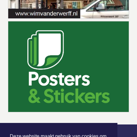
Deze website maakt gebruik van cookies om