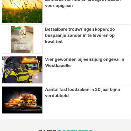
voorlopig aan
Betaalbare trouwringen kopen: zo
bespaar je zonder in te leveren op
kwaliteit
Vier gewonden bij eenzijdig ongeval in
Westkapelle
Aantal fastfoodzaken in 20 jaar bijna
verdubbeld