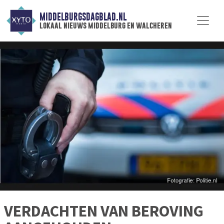
MIDDELBURGSDAGBLAD.NL
lokaal nieuws middelburg en walcheren
VERDACHTEN VAN BEROVING