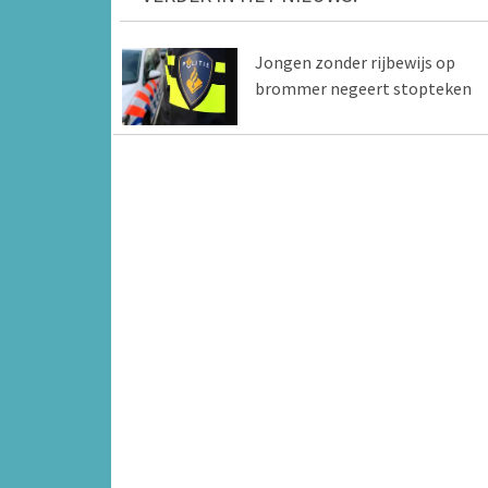
Jongen zonder rijbewijs op
brommer negeert stopteken