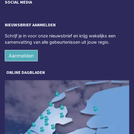
SOCIAL MEDIA
NIEUWSBRIEF AANMELDEN
Schrijf je in voor onze nieuwsbrief en krijg wekelijks een
samenvatting van alle gebeurtenissen uit jouw regio.
Aanmelden
ONLINE DAGBLADEN