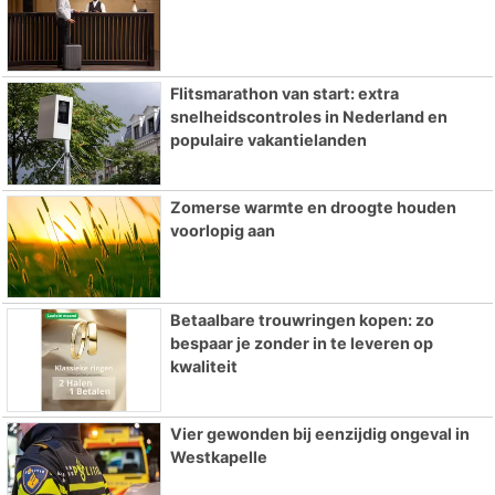
Flitsmarathon van start: extra
snelheidscontroles in Nederland en
populaire vakantielanden
Zomerse warmte en droogte houden
voorlopig aan
Betaalbare trouwringen kopen: zo
bespaar je zonder in te leveren op
kwaliteit
Vier gewonden bij eenzijdig ongeval in
Westkapelle