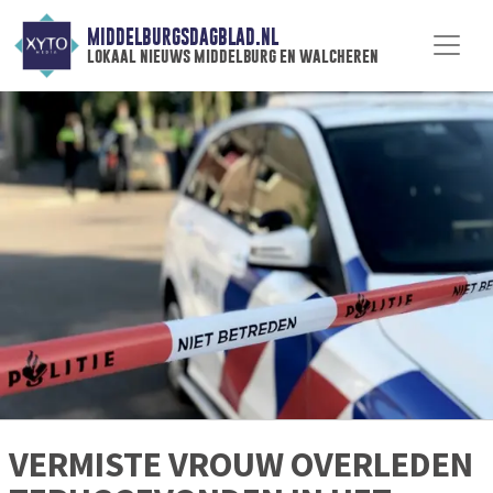
MIDDELBURGSDAGBLAD.NL
lokaal nieuws middelburg en walcheren
VERMISTE VROUW OVERLEDEN