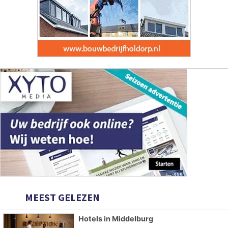
MEEST GELEZEN
Hotels in Middelburg