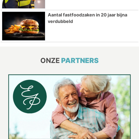
Aantal fastfoodzaken in 20 jaar bijna
verdubbeld
ONZE
PARTNERS