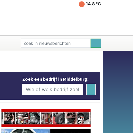
14.8 ℃
Zoek een bedrijf in Middelburg: