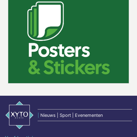
|
Nieuws | Sport | Evenementen