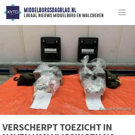
MIDDELBURGSDAGBLAD.NL
lokaal nieuws middelburg en walcheren
VERSCHERPT TOEZICHT IN