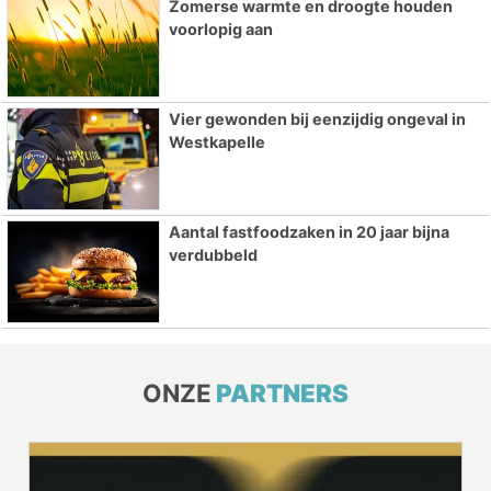
Zomerse warmte en droogte houden
voorlopig aan
Vier gewonden bij eenzijdig ongeval in
Westkapelle
Aantal fastfoodzaken in 20 jaar bijna
verdubbeld
ONZE
PARTNERS