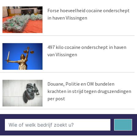
Forse hoeveelheid cocaïne onderschept
in haven Vlissingen
497 kilo cocaïne onderschept in haven
van Vlissingen
Douane, Politie en OM bundelen
krachten in strijd tegen drugszendingen
per post