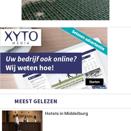
MEEST GELEZEN
Hotels in Middelburg