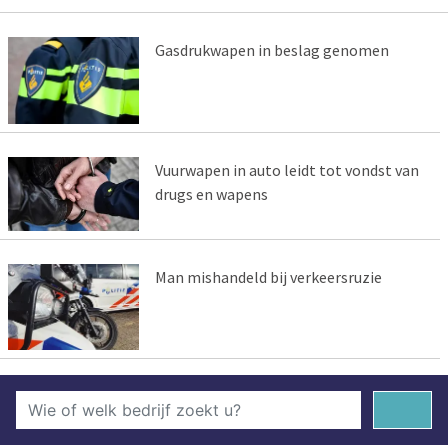
Gasdrukwapen in beslag genomen
Vuurwapen in auto leidt tot vondst van
drugs en wapens
Man mishandeld bij verkeersruzie