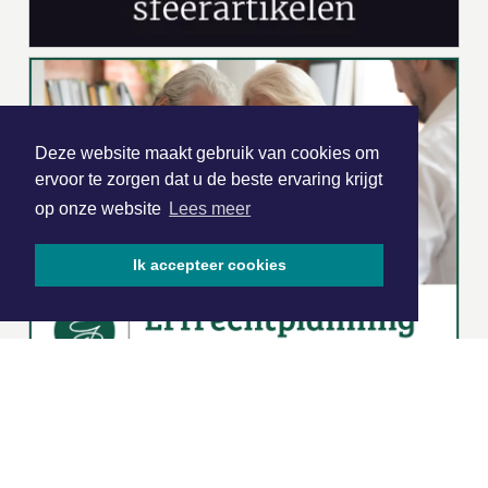
Deze website maakt gebruik van cookies om
ervoor te zorgen dat u de beste ervaring krijgt
op onze website
Lees meer
Ik accepteer cookies