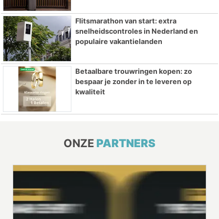
Flitsmarathon van start: extra
snelheidscontroles in Nederland en
populaire vakantielanden
Betaalbare trouwringen kopen: zo
bespaar je zonder in te leveren op
kwaliteit
ONZE
PARTNERS