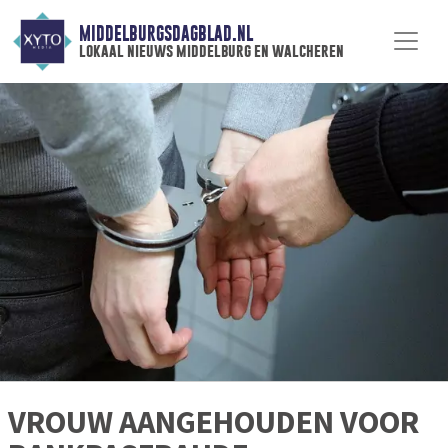
MIDDELBURGSDAGBLAD.NL
lokaal nieuws middelburg en walcheren
VROUW AANGEHOUDEN VOOR