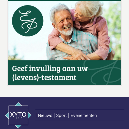
|
Nieuws | Sport | Evenementen