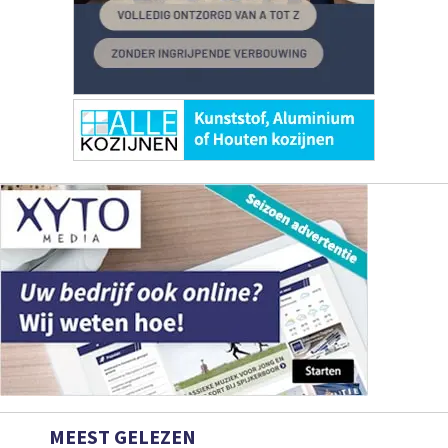
MEEST GELEZEN