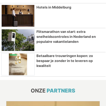
Hotels in Middelburg
Flitsmarathon van start: extra
snelheidscontroles in Nederland en
populaire vakantielanden
Betaalbare trouwringen kopen: zo
bespaar je zonder in te leveren op
kwaliteit
ONZE
PARTNERS