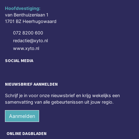
Hoofdvestiging:
van Benthuizenlaan 1
1701 BZ Heerhugowaard
072 8200 600
redactie@xyto.nl
www.xyto.nl
SOCIAL MEDIA
NIEUWSBRIEF AANMELDEN
Schrijf je in voor onze nieuwsbrief en krijg wekelijks een
samenvatting van alle gebeurtenissen uit jouw regio.
Aanmelden
ONLINE DAGBLADEN