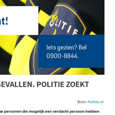
VALLEN. POLITIE ZOEKT
Bron:
Politie.nl
aar personen die mogelijk een verdacht persoon hebben