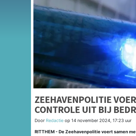
ZEEHAVENPOLITIE VOE
CONTROLE UIT BIJ BED
Door
Redactie
op
14 november 2024, 17:23 uur
RITTHEM - De Zeehavenpolitie voert samen met 