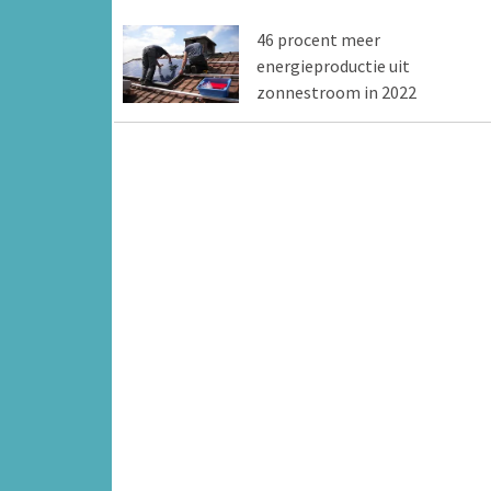
46 procent meer
energieproductie uit
zonnestroom in 2022