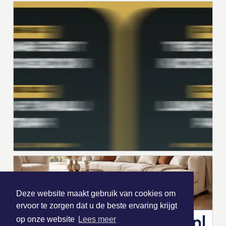
Deze website maakt gebruik van cookies om
ervoor te zorgen dat u de beste ervaring krijgt
op onze website
Lees meer