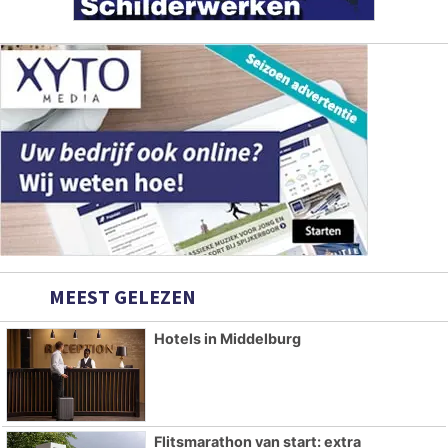
MEEST GELEZEN
Hotels in Middelburg
Flitsmarathon van start: extra