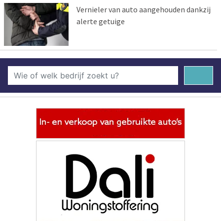
Vernieler van auto aangehouden dankzij
alerte getuige