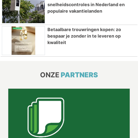
snelheidscontroles in Nederland en
populaire vakantielanden
Betaalbare trouwringen kopen: zo
bespaar je zonder in te leveren op
kwaliteit
ONZE
PARTNERS