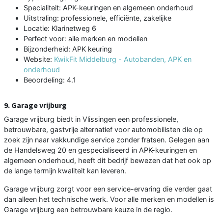
Specialiteit: APK-keuringen en algemeen onderhoud
Uitstraling: professionele, efficiënte, zakelijke
Locatie: Klarinetweg 6
Perfect voor: alle merken en modellen
Bijzonderheid: APK keuring
Website:
KwikFit Middelburg - Autobanden, APK en
onderhoud
Beoordeling: 4.1
9. Garage vrijburg
Garage vrijburg biedt in Vlissingen een professionele,
betrouwbare, gastvrije alternatief voor automobilisten die op
zoek zijn naar vakkundige service zonder fratsen. Gelegen aan
de Handelsweg 20 en gespecialiseerd in APK-keuringen en
algemeen onderhoud, heeft dit bedrijf bewezen dat het ook op
de lange termijn kwaliteit kan leveren.
Garage vrijburg zorgt voor een service-ervaring die verder gaat
dan alleen het technische werk. Voor alle merken en modellen is
Garage vrijburg een betrouwbare keuze in de regio.