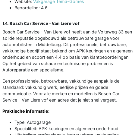
Website:
Vakgarage Tema-Gomes
Beoordeling: 4.6
14. Bosch Car Service - Van Liere vof
Bosch Car Service - Van Liere vof heeft aan de Voltaweg 33 een
solide reputatie opgebouwd als betrouwbare garage voor
automobilisten in Middelburg. Dit professionele, betrouwbare,
vakkundige bedrijf staat bekend om APK-keuringen en algemeen
onderhoud en scoort een 4.4 op basis van klantbeoordelingen.
Op het gebied van schade en technische problemen is
Autoreparatie een specialisme.
Een professionele, betrouwbare, vakkundige aanpak is de
standaard: vakkundig werk, eerlijke prijzen en goede
communicatie. Voor alle merken en modellen is Bosch Car
Service - Van Liere vof een adres dat je niet snel vergeet.
Praktische informatie:
Type: Autogarage
Specialiteit: APK-keuringen en algemeen onderhoud
Uitstraling: professionele, betrouwbare, vakkundige