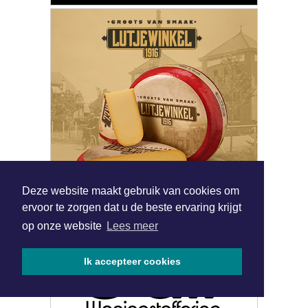
Deze website maakt gebruik van cookies om
ervoor te zorgen dat u de beste ervaring krijgt
op onze website
Lees meer
Ik accepteer cookies