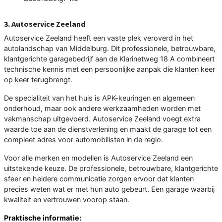
3. Autoservice Zeeland
Autoservice Zeeland heeft een vaste plek veroverd in het
autolandschap van Middelburg. Dit professionele, betrouwbare,
klantgerichte garagebedrijf aan de Klarinetweg 18 A combineert
technische kennis met een persoonlijke aanpak die klanten keer
op keer terugbrengt.
De specialiteit van het huis is APK-keuringen en algemeen
onderhoud, maar ook andere werkzaamheden worden met
vakmanschap uitgevoerd. Autoservice Zeeland voegt extra
waarde toe aan de dienstverlening en maakt de garage tot een
compleet adres voor automobilisten in de regio.
Voor alle merken en modellen is Autoservice Zeeland een
uitstekende keuze. De professionele, betrouwbare, klantgerichte
sfeer en heldere communicatie zorgen ervoor dat klanten
precies weten wat er met hun auto gebeurt. Een garage waarbij
kwaliteit en vertrouwen voorop staan.
Praktische informatie: