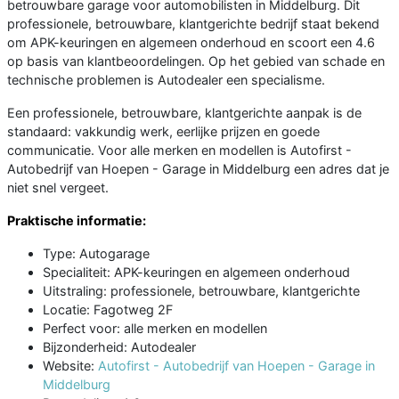
betrouwbare garage voor automobilisten in Middelburg. Dit
professionele, betrouwbare, klantgerichte bedrijf staat bekend
om APK-keuringen en algemeen onderhoud en scoort een 4.6
op basis van klantbeoordelingen. Op het gebied van schade en
technische problemen is Autodealer een specialisme.
Een professionele, betrouwbare, klantgerichte aanpak is de
standaard: vakkundig werk, eerlijke prijzen en goede
communicatie. Voor alle merken en modellen is Autofirst -
Autobedrijf van Hoepen - Garage in Middelburg een adres dat je
niet snel vergeet.
Praktische informatie:
Type: Autogarage
Specialiteit: APK-keuringen en algemeen onderhoud
Uitstraling: professionele, betrouwbare, klantgerichte
Locatie: Fagotweg 2F
Perfect voor: alle merken en modellen
Bijzonderheid: Autodealer
Website:
Autofirst - Autobedrijf van Hoepen - Garage in
Middelburg