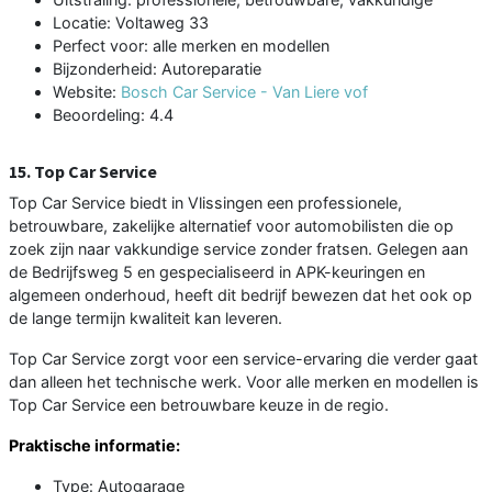
Locatie: Voltaweg 33
Perfect voor: alle merken en modellen
Bijzonderheid: Autoreparatie
Website:
Bosch Car Service - Van Liere vof
Beoordeling: 4.4
15. Top Car Service
Top Car Service biedt in Vlissingen een professionele,
betrouwbare, zakelijke alternatief voor automobilisten die op
zoek zijn naar vakkundige service zonder fratsen. Gelegen aan
de Bedrijfsweg 5 en gespecialiseerd in APK-keuringen en
algemeen onderhoud, heeft dit bedrijf bewezen dat het ook op
de lange termijn kwaliteit kan leveren.
Top Car Service zorgt voor een service-ervaring die verder gaat
dan alleen het technische werk. Voor alle merken en modellen is
Top Car Service een betrouwbare keuze in de regio.
Praktische informatie:
Type: Autogarage