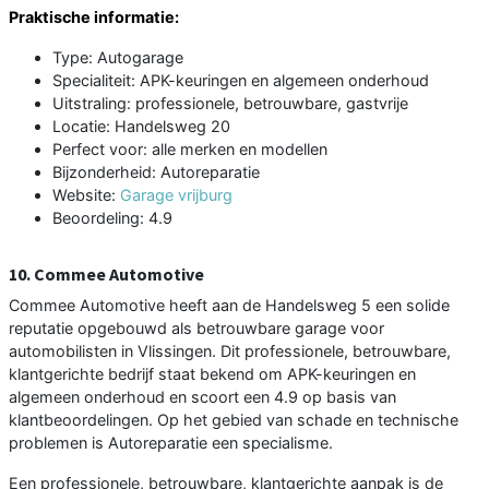
Praktische informatie:
Type: Autogarage
Specialiteit: APK-keuringen en algemeen onderhoud
Uitstraling: professionele, betrouwbare, gastvrije
Locatie: Handelsweg 20
Perfect voor: alle merken en modellen
Bijzonderheid: Autoreparatie
Website:
Garage vrijburg
Beoordeling: 4.9
10. Commee Automotive
Commee Automotive heeft aan de Handelsweg 5 een solide
reputatie opgebouwd als betrouwbare garage voor
automobilisten in Vlissingen. Dit professionele, betrouwbare,
klantgerichte bedrijf staat bekend om APK-keuringen en
algemeen onderhoud en scoort een 4.9 op basis van
klantbeoordelingen. Op het gebied van schade en technische
problemen is Autoreparatie een specialisme.
Een professionele, betrouwbare, klantgerichte aanpak is de