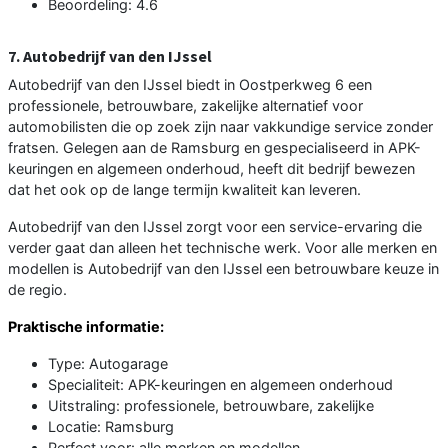
Beoordeling: 4.6
7. Autobedrijf van den IJssel
Autobedrijf van den IJssel biedt in Oostperkweg 6 een
professionele, betrouwbare, zakelijke alternatief voor
automobilisten die op zoek zijn naar vakkundige service zonder
fratsen. Gelegen aan de Ramsburg en gespecialiseerd in APK-
keuringen en algemeen onderhoud, heeft dit bedrijf bewezen
dat het ook op de lange termijn kwaliteit kan leveren.
Autobedrijf van den IJssel zorgt voor een service-ervaring die
verder gaat dan alleen het technische werk. Voor alle merken en
modellen is Autobedrijf van den IJssel een betrouwbare keuze in
de regio.
Praktische informatie:
Type: Autogarage
Specialiteit: APK-keuringen en algemeen onderhoud
Uitstraling: professionele, betrouwbare, zakelijke
Locatie: Ramsburg
Perfect voor: alle merken en modellen