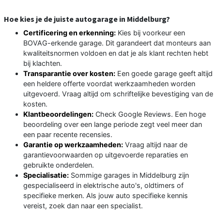
Hoe kies je de juiste autogarage in Middelburg?
Certificering en erkenning:
Kies bij voorkeur een
BOVAG-erkende garage. Dit garandeert dat monteurs aan
kwaliteitsnormen voldoen en dat je als klant rechten hebt
bij klachten.
Transparantie over kosten:
Een goede garage geeft altijd
een heldere offerte voordat werkzaamheden worden
uitgevoerd. Vraag altijd om schriftelijke bevestiging van de
kosten.
Klantbeoordelingen:
Check Google Reviews. Een hoge
beoordeling over een lange periode zegt veel meer dan
een paar recente recensies.
Garantie op werkzaamheden:
Vraag altijd naar de
garantievoorwaarden op uitgevoerde reparaties en
gebruikte onderdelen.
Specialisatie:
Sommige garages in Middelburg zijn
gespecialiseerd in elektrische auto's, oldtimers of
specifieke merken. Als jouw auto specifieke kennis
vereist, zoek dan naar een specialist.