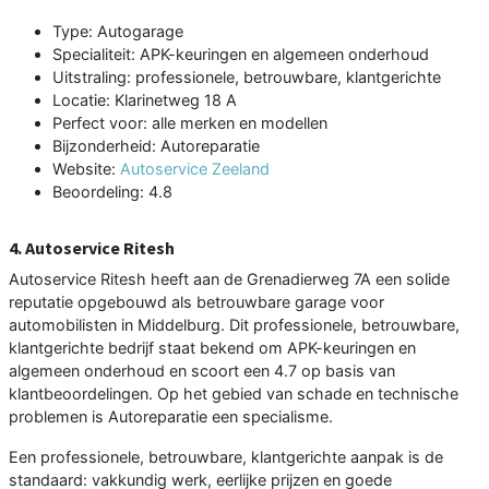
Type: Autogarage
Specialiteit: APK-keuringen en algemeen onderhoud
Uitstraling: professionele, betrouwbare, klantgerichte
Locatie: Klarinetweg 18 A
Perfect voor: alle merken en modellen
Bijzonderheid: Autoreparatie
Website:
Autoservice Zeeland
Beoordeling: 4.8
4. Autoservice Ritesh
Autoservice Ritesh heeft aan de Grenadierweg 7A een solide
reputatie opgebouwd als betrouwbare garage voor
automobilisten in Middelburg. Dit professionele, betrouwbare,
klantgerichte bedrijf staat bekend om APK-keuringen en
algemeen onderhoud en scoort een 4.7 op basis van
klantbeoordelingen. Op het gebied van schade en technische
problemen is Autoreparatie een specialisme.
Een professionele, betrouwbare, klantgerichte aanpak is de
standaard: vakkundig werk, eerlijke prijzen en goede