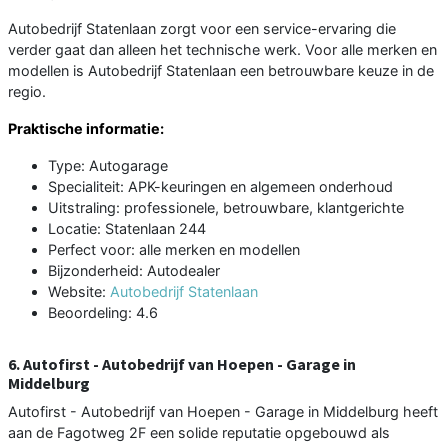
Autobedrijf Statenlaan zorgt voor een service-ervaring die
verder gaat dan alleen het technische werk. Voor alle merken en
modellen is Autobedrijf Statenlaan een betrouwbare keuze in de
regio.
Praktische informatie:
Type: Autogarage
Specialiteit: APK-keuringen en algemeen onderhoud
Uitstraling: professionele, betrouwbare, klantgerichte
Locatie: Statenlaan 244
Perfect voor: alle merken en modellen
Bijzonderheid: Autodealer
Website:
Autobedrijf Statenlaan
Beoordeling: 4.6
6. Autofirst - Autobedrijf van Hoepen - Garage in
Middelburg
Autofirst - Autobedrijf van Hoepen - Garage in Middelburg heeft
aan de Fagotweg 2F een solide reputatie opgebouwd als