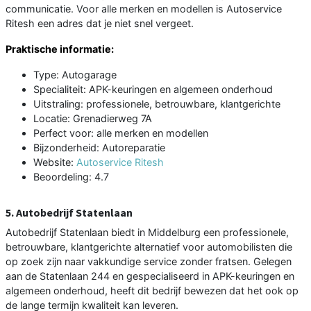
communicatie. Voor alle merken en modellen is Autoservice
Ritesh een adres dat je niet snel vergeet.
Praktische informatie:
Type: Autogarage
Specialiteit: APK-keuringen en algemeen onderhoud
Uitstraling: professionele, betrouwbare, klantgerichte
Locatie: Grenadierweg 7A
Perfect voor: alle merken en modellen
Bijzonderheid: Autoreparatie
Website:
Autoservice Ritesh
Beoordeling: 4.7
5. Autobedrijf Statenlaan
Autobedrijf Statenlaan biedt in Middelburg een professionele,
betrouwbare, klantgerichte alternatief voor automobilisten die
op zoek zijn naar vakkundige service zonder fratsen. Gelegen
aan de Statenlaan 244 en gespecialiseerd in APK-keuringen en
algemeen onderhoud, heeft dit bedrijf bewezen dat het ook op
de lange termijn kwaliteit kan leveren.