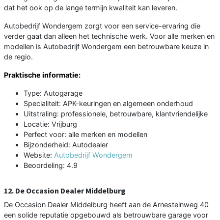
dat het ook op de lange termijn kwaliteit kan leveren.
Autobedrijf Wondergem zorgt voor een service-ervaring die
verder gaat dan alleen het technische werk. Voor alle merken en
modellen is Autobedrijf Wondergem een betrouwbare keuze in
de regio.
Praktische informatie:
Type: Autogarage
Specialiteit: APK-keuringen en algemeen onderhoud
Uitstraling: professionele, betrouwbare, klantvriendelijke
Locatie: Vrijburg
Perfect voor: alle merken en modellen
Bijzonderheid: Autodealer
Website:
Autobedrijf Wondergem
Beoordeling: 4.9
12. De Occasion Dealer Middelburg
De Occasion Dealer Middelburg heeft aan de Arnesteinweg 40
een solide reputatie opgebouwd als betrouwbare garage voor