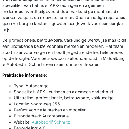
specialiteit van het huis, APK-keuringen en algemeen
onderhoud, wordt uitgevoerd door vakkundige monteurs die
werken volgens de nieuwste normen. Geen onnodige reparaties,
geen verborgen kosten - gewoon eerlijk werk voor een eerlijke
prijs.
De professionele, betrouwbare, vakkundige werkwijze maakt dit
een uitstekende keuze voor alle merken en modellen. Het team
staat klaar voor vragen en houdt je gedurende het hele proces
op de hoogte. Voor betrouwbaar autoonderhoud in Middelburg
is Autobedrijf Schmitz een naam om te onthouden.
Praktische informatie:
Type: Autogarage
Specialiteit: APK-keuringen en algemeen onderhoud
Uitstraling: professionele, betrouwbare, vakkundige
Locatie: Noordweg 355
Perfect voor: alle merken en modellen
Bijzonderheid: Autoreparatie
Website:
Autobedrijf Schmitz
Beoordeling: 4.8