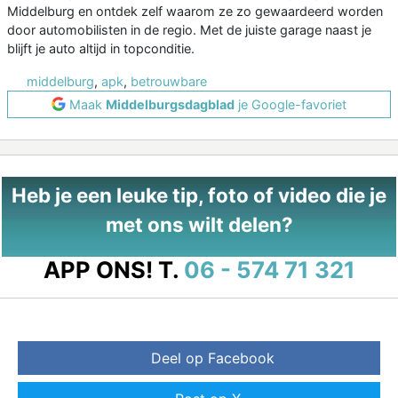
Middelburg en ontdek zelf waarom ze zo gewaardeerd worden
door automobilisten in de regio. Met de juiste garage naast je
blijft je auto altijd in topconditie.
middelburg
,
apk
,
betrouwbare
Maak
Middelburgsdagblad
je Google-favoriet
Heb je een leuke tip, foto of video die je
met ons wilt delen?
APP ONS!
T.
06 - 574 71 321
Deel op Facebook