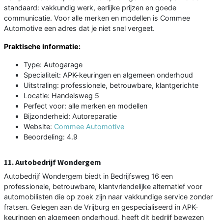
standaard: vakkundig werk, eerlijke prijzen en goede
communicatie. Voor alle merken en modellen is Commee
Automotive een adres dat je niet snel vergeet.
Praktische informatie:
Type: Autogarage
Specialiteit: APK-keuringen en algemeen onderhoud
Uitstraling: professionele, betrouwbare, klantgerichte
Locatie: Handelsweg 5
Perfect voor: alle merken en modellen
Bijzonderheid: Autoreparatie
Website:
Commee Automotive
Beoordeling: 4.9
11. Autobedrijf Wondergem
Autobedrijf Wondergem biedt in Bedrijfsweg 16 een
professionele, betrouwbare, klantvriendelijke alternatief voor
automobilisten die op zoek zijn naar vakkundige service zonder
fratsen. Gelegen aan de Vrijburg en gespecialiseerd in APK-
keuringen en algemeen onderhoud, heeft dit bedrijf bewezen