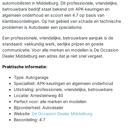
automobilisten in Middelburg. Dit professionele, vriendelijke,
betrouwbare bedrijf staat bekend om APK-keuringen en
algemeen onderhoud en scoort een 4.7 op basis van
klantbeoordelingen. Op het gebied van schade en technische
problemen is Autodealer een specialisme.
Een professionele, vriendelijke, betrouwbare aanpak is de
standaard: vakkundig werk, eerlijke prijzen en goede
communicatie. Voor alle merken en modellen is De Occasion
Dealer Middelburg een adres dat je niet snel vergeet.
Praktische informatie:
Type: Autogarage
Specialiteit: APK-keuringen en algemeen onderhoud
Uitstraling: professionele, vriendelijke, betrouwbare
Locatie: Arnesteinweg 40
Perfect voor: alle merken en modellen
Bijzonderheid: Autodealer
Website:
De Occasion Dealer Middelburg
Beoordeling: 4.7