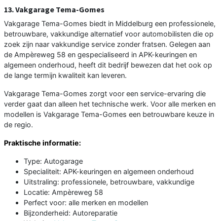
13. Vakgarage Tema-Gomes
Vakgarage Tema-Gomes biedt in Middelburg een professionele,
betrouwbare, vakkundige alternatief voor automobilisten die op
zoek zijn naar vakkundige service zonder fratsen. Gelegen aan
de Ampèreweg 58 en gespecialiseerd in APK-keuringen en
algemeen onderhoud, heeft dit bedrijf bewezen dat het ook op
de lange termijn kwaliteit kan leveren.
Vakgarage Tema-Gomes zorgt voor een service-ervaring die
verder gaat dan alleen het technische werk. Voor alle merken en
modellen is Vakgarage Tema-Gomes een betrouwbare keuze in
de regio.
Praktische informatie:
Type: Autogarage
Specialiteit: APK-keuringen en algemeen onderhoud
Uitstraling: professionele, betrouwbare, vakkundige
Locatie: Ampèreweg 58
Perfect voor: alle merken en modellen
Bijzonderheid: Autoreparatie