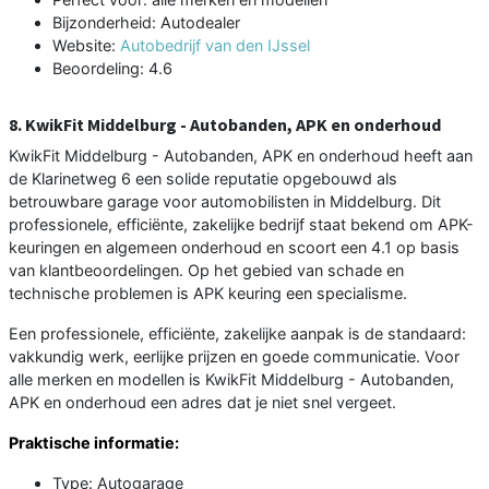
Bijzonderheid: Autodealer
Website:
Autobedrijf van den IJssel
Beoordeling: 4.6
8. KwikFit Middelburg - Autobanden, APK en onderhoud
KwikFit Middelburg - Autobanden, APK en onderhoud heeft aan
de Klarinetweg 6 een solide reputatie opgebouwd als
betrouwbare garage voor automobilisten in Middelburg. Dit
professionele, efficiënte, zakelijke bedrijf staat bekend om APK-
keuringen en algemeen onderhoud en scoort een 4.1 op basis
van klantbeoordelingen. Op het gebied van schade en
technische problemen is APK keuring een specialisme.
Een professionele, efficiënte, zakelijke aanpak is de standaard:
vakkundig werk, eerlijke prijzen en goede communicatie. Voor
alle merken en modellen is KwikFit Middelburg - Autobanden,
APK en onderhoud een adres dat je niet snel vergeet.
Praktische informatie:
Type: Autogarage