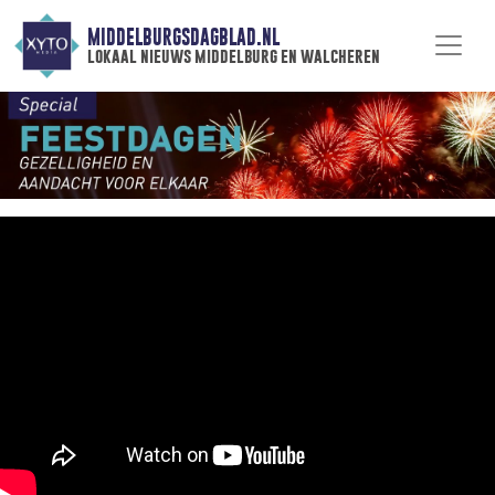
MIDDELBURGSDAGBLAD.NL
lokaal nieuws middelburg en walcheren