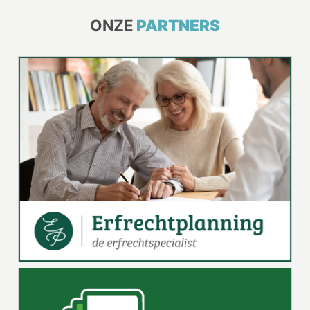
ONZE
PARTNERS