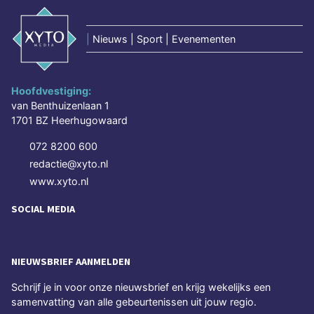
|
Nieuws | Sport | Evenementen
Hoofdvestiging:
van Benthuizenlaan 1
1701 BZ Heerhugowaard
072 8200 600
redactie@xyto.nl
www.xyto.nl
SOCIAL MEDIA
NIEUWSBRIEF AANMELDEN
Schrijf je in voor onze nieuwsbrief en krijg wekelijks een
samenvatting van alle gebeurtenissen uit jouw regio.