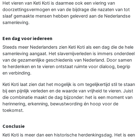
Het vieren van Keti Koti is daarmee ook een viering van
doorzettingsvermogen en van de bijdrage die nazaten van tot
slaaf gemaakte mensen hebben geleverd aan de Nederlandse
samenleving.
Een dag voor iedereen
Steeds meer Nederlanders zien Keti Koti als een dag die de hele
samenleving aangaat. Het slavernijverleden is immers onderdeel
van de gezamenlijke geschiedenis van Nederland. Door samen
te herdenken en te vieren ontstaat ruimte voor dialoog, begrip
en verbinding.
Keti Koti laat zien dat het mogelijk is om tegelijkertijd stil te staan
bij een pijnlijk verleden en de waarde van vrijheid te vieren. Juist
die combinatie maakt de dag bijzonder: het is een moment van
herinnering, erkenning, bewustwording én hoop voor de
toekomst.
Conclusie
Keti Koti is meer dan een historische herdenkingsdag. Het is een