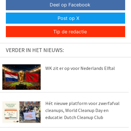
Deel op Facebook
Post op X
Tip de redactie
VERDER IN HET NIEUWS:
WK zit er op voor Nederlands Elftal
Hét nieuwe platform voor zwerfafval
cleanups, World Cleanup Day en
educatie: Dutch Cleanup Club