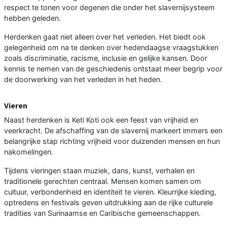
respect te tonen voor degenen die onder het slavernijsysteem
hebben geleden.
Herdenken gaat niet alleen over het verleden. Het biedt ook
gelegenheid om na te denken over hedendaagse vraagstukken
zoals discriminatie, racisme, inclusie en gelijke kansen. Door
kennis te nemen van de geschiedenis ontstaat meer begrip voor
de doorwerking van het verleden in het heden.
Vieren
Naast herdenken is Keti Koti ook een feest van vrijheid en
veerkracht. De afschaffing van de slavernij markeert immers een
belangrijke stap richting vrijheid voor duizenden mensen en hun
nakomelingen.
Tijdens vieringen staan muziek, dans, kunst, verhalen en
traditionele gerechten centraal. Mensen komen samen om
cultuur, verbondenheid en identiteit te vieren. Kleurrijke kleding,
optredens en festivals geven uitdrukking aan de rijke culturele
tradities van Surinaamse en Caribische gemeenschappen.