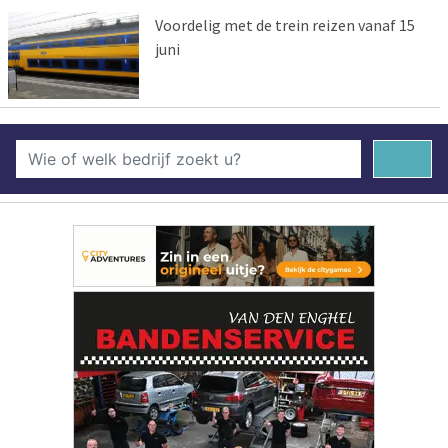
Voordelig met de trein reizen vanaf 15
juni