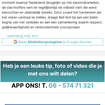
moment waarop Nederland terugkijkt op het slavernijverleden,
de slachtoffers eert en tegelijkertijd de vrijheid viert die werd
bevochten en uiteindelijk bereikt. Door zowel het herdenken als
het vieren centraal te stellen, draagt Keti Koti bij aan een beter
begrip van het verleden en aan een samenleving waarin respect,
gelijkwaardigheid en verbondenheid vooropstaan.
nederland
,
keti
,
koti
Maak
Middelburgsdagblad
je Google-favoriet
Heb je een leuke tip, foto of video die je
met ons wilt delen?
APP ONS!
T.
06 - 574 71 321