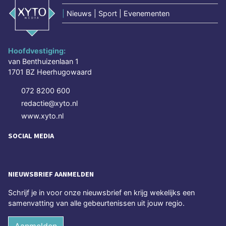
|
Nieuws | Sport | Evenementen
Hoofdvestiging:
van Benthuizenlaan 1
1701 BZ Heerhugowaard
072 8200 600
redactie@xyto.nl
www.xyto.nl
SOCIAL MEDIA
NIEUWSBRIEF AANMELDEN
Schrijf je in voor onze nieuwsbrief en krijg wekelijks een
samenvatting van alle gebeurtenissen uit jouw regio.