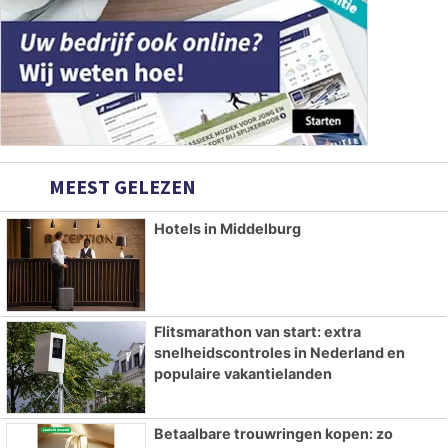
MEEST GELEZEN
Hotels in Middelburg
Flitsmarathon van start: extra
snelheidscontroles in Nederland en
populaire vakantielanden
Betaalbare trouwringen kopen: zo