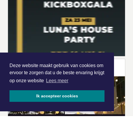
Deze website maakt gebruik van cookies om
ervoor te zorgen dat u de beste ervaring krijgt
op onze website
Lees meer
Ik accepteer cookies