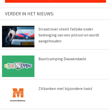
VERDER IN HET NIEUWS:
Straatrover steelt fatbike onder
bedreiging van een pistool en wordt
aangehouden
Buurtcamping Dauwendaele
Zitbanken met bijzondere twist