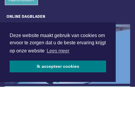
ONLINE DAGBLADEN
Deze website maakt gebruik van cookies om
ervoor te zorgen dat u de beste ervaring krijgt
op onze website
Lees meer
Ik accepteer cookies
Overige dagbladen in de regio
Algemene voorwaarden
Disclaimer
Privacy Statement