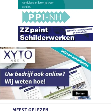
MEEST GELEZEN