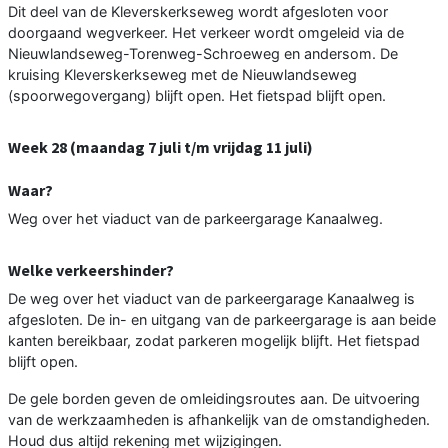
Dit deel van de Kleverskerkseweg wordt afgesloten voor
doorgaand wegverkeer. Het verkeer wordt omgeleid via de
Nieuwlandseweg-Torenweg-Schroeweg en andersom. De
kruising Kleverskerkseweg met de Nieuwlandseweg
(spoorwegovergang) blijft open. Het fietspad blijft open.
Week 28 (maandag 7 juli t/m vrijdag 11 juli)
Waar?
Weg over het viaduct van de parkeergarage Kanaalweg.
Welke verkeershinder?
De weg over het viaduct van de parkeergarage Kanaalweg is
afgesloten. De in- en uitgang van de parkeergarage is aan beide
kanten bereikbaar, zodat parkeren mogelijk blijft. Het fietspad
blijft open.
De gele borden geven de omleidingsroutes aan. De uitvoering
van de werkzaamheden is afhankelijk van de omstandigheden.
Houd dus altijd rekening met wijzigingen.