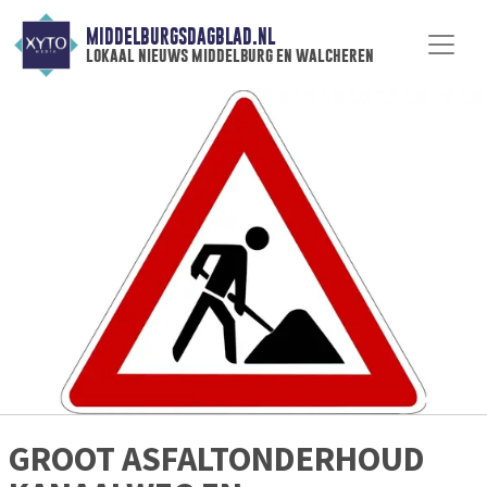
MIDDELBURGSDAGBLAD.NL
lokaal nieuws middelburg en walcheren
GROOT ASFALTONDERHOUD