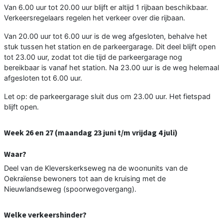
Van 6.00 uur tot 20.00 uur blijft er altijd 1 rijbaan beschikbaar.
Verkeersregelaars regelen het verkeer over die rijbaan.
Van 20.00 uur tot 6.00 uur is de weg afgesloten, behalve het
stuk tussen het station en de parkeergarage. Dit deel blijft open
tot 23.00 uur, zodat tot die tijd de parkeergarage nog
bereikbaar is vanaf het station. Na 23.00 uur is de weg helemaal
afgesloten tot 6.00 uur.
Let op: de parkeergarage sluit dus om 23.00 uur. Het fietspad
blijft open.
Week 26 en 27 (maandag 23 juni t/m vrijdag 4 juli)
Waar?
Deel van de Kleverskerkseweg na de woonunits van de
Oekraïense bewoners tot aan de kruising met de
Nieuwlandseweg (spoorwegovergang).
Welke verkeershinder?