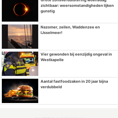
zichtbaar: weersomstandigheden lijken
gunstig
Nazomer, zeilen, Waddenzee en
IJsselmeer!
Vier gewonden bij eenzijdig ongeval in
Westkapelle
Aantal fastfoodzaken in 20 jaar bijna
verdubbeld