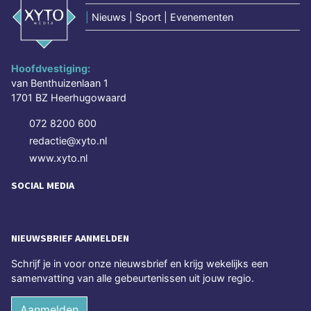
|
Nieuws | Sport | Evenementen
Hoofdvestiging:
van Benthuizenlaan 1
1701 BZ Heerhugowaard
072 8200 600
redactie@xyto.nl
www.xyto.nl
SOCIAL MEDIA
NIEUWSBRIEF AANMELDEN
Schrijf je in voor onze nieuwsbrief en krijg wekelijks een
samenvatting van alle gebeurtenissen uit jouw regio.
Aanmelden