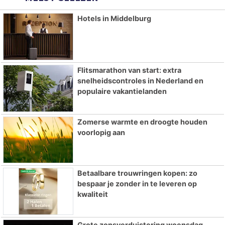
Hotels in Middelburg
Flitsmarathon van start: extra
snelheidscontroles in Nederland en
populaire vakantielanden
Zomerse warmte en droogte houden
voorlopig aan
Betaalbare trouwringen kopen: zo
bespaar je zonder in te leveren op
kwaliteit
Grote zonsverduistering woensdag