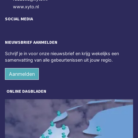
www.xyto.nl
SOCIAL MEDIA
NIEUWSBRIEF AANMELDEN
Schrijf je in voor onze nieuwsbrief en krijg wekelijks een
samenvatting van alle gebeurtenissen uit jouw regio.
Aanmelden
ONLINE DAGBLADEN