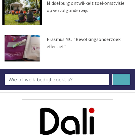
Middelburg ontwikkelt toekomstvisie
op vervolgonderwijs
Erasmus MC: "Bevolkingsonderzoek
effectief"