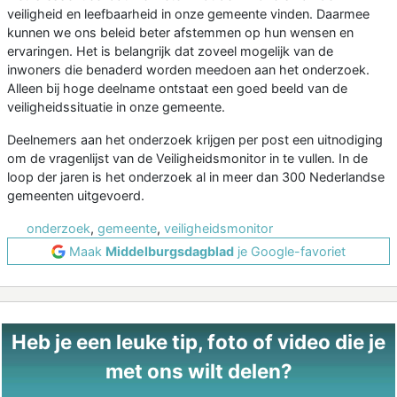
veiligheid en leefbaarheid in onze gemeente vinden. Daarmee
kunnen we ons beleid beter afstemmen op hun wensen en
ervaringen. Het is belangrijk dat zoveel mogelijk van de
inwoners die benaderd worden meedoen aan het onderzoek.
Alleen bij hoge deelname ontstaat een goed beeld van de
veiligheidssituatie in onze gemeente.
Deelnemers aan het onderzoek krijgen per post een uitnodiging
om de vragenlijst van de Veiligheidsmonitor in te vullen. In de
loop der jaren is het onderzoek al in meer dan 300 Nederlandse
gemeenten uitgevoerd.
onderzoek
,
gemeente
,
veiligheidsmonitor
Maak
Middelburgsdagblad
je Google-favoriet
Heb je een leuke tip, foto of video die je
met ons wilt delen?