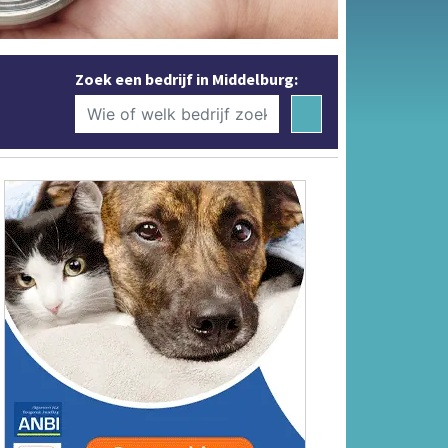
Zoek een bedrijf in Middelburg: