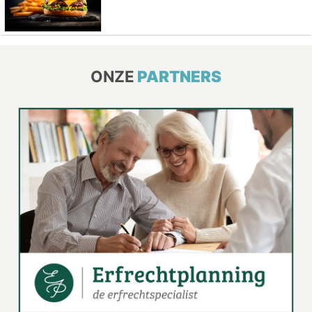
ONZE
PARTNERS