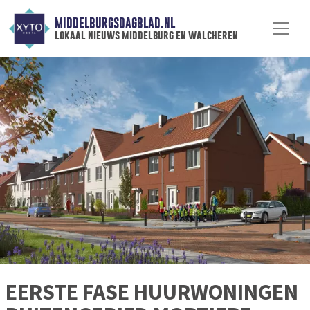
MIDDELBURGSDAGBLAD.NL
lokaal nieuws middelburg en walcheren
EERSTE FASE HUURWONINGEN