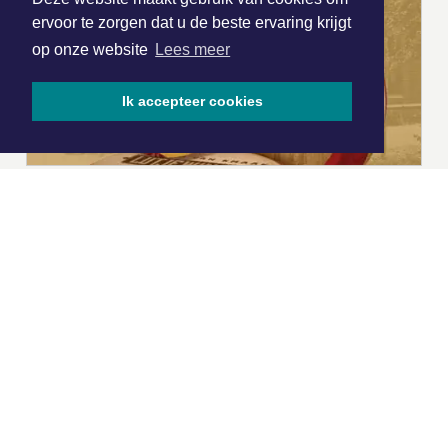
ervoor te zorgen dat u de beste ervaring krijgt
op onze website
Lees meer
Ik accepteer cookies