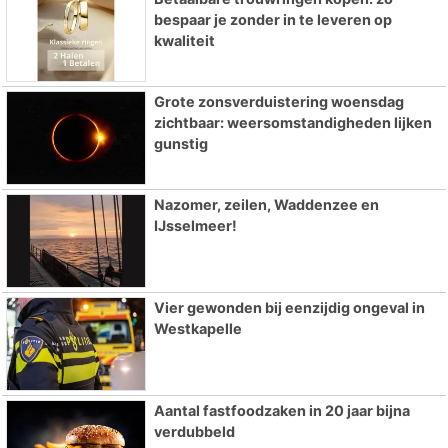
bespaar je zonder in te leveren op
kwaliteit
Grote zonsverduistering woensdag
zichtbaar: weersomstandigheden lijken
gunstig
Nazomer, zeilen, Waddenzee en
IJsselmeer!
Vier gewonden bij eenzijdig ongeval in
Westkapelle
Aantal fastfoodzaken in 20 jaar bijna
verdubbeld