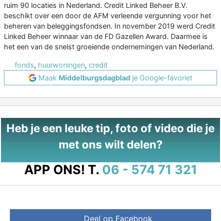
ruim 90 locaties in Nederland. Credit Linked Beheer B.V.
beschikt over een door de AFM verleende vergunning voor het
beheren van beleggingsfondsen. In november 2019 werd Credit
Linked Beheer winnaar van de FD Gazellen Award. Daarmee is
het een van de snelst groeiende ondernemingen van Nederland.
fonds
,
huurwoningen
,
credit
Maak
Middelburgsdagblad
je Google-favoriet
Heb je een leuke tip, foto of video die je
met ons wilt delen?
APP ONS!
T.
06 - 574 71 321
Deel op Facebook