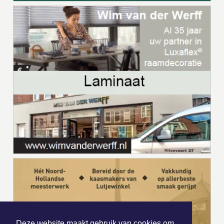
Deze website maakt gebruik van cookies om