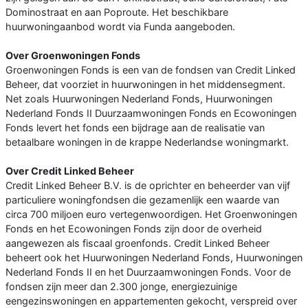
Dominostraat en aan Poproute. Het beschikbare
huurwoningaanbod wordt via Funda aangeboden.
Over Groenwoningen Fonds
Groenwoningen Fonds is een van de fondsen van Credit Linked
Beheer, dat voorziet in huurwoningen in het middensegment.
Net zoals Huurwoningen Nederland Fonds, Huurwoningen
Nederland Fonds II Duurzaamwoningen Fonds en Ecowoningen
Fonds levert het fonds een bijdrage aan de realisatie van
betaalbare woningen in de krappe Nederlandse woningmarkt.
Over Credit Linked Beheer
Credit Linked Beheer B.V. is de oprichter en beheerder van vijf
particuliere woningfondsen die gezamenlijk een waarde van
circa 700 miljoen euro vertegenwoordigen. Het Groenwoningen
Fonds en het Ecowoningen Fonds zijn door de overheid
aangewezen als fiscaal groenfonds. Credit Linked Beheer
beheert ook het Huurwoningen Nederland Fonds, Huurwoningen
Nederland Fonds II en het Duurzaamwoningen Fonds. Voor de
fondsen zijn meer dan 2.300 jonge, energiezuinige
eengezinswoningen en appartementen gekocht, verspreid over