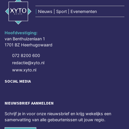
|
Nieuws | Sport | Evenementen
Hoofdvestiging:
van Benthuizenlaan 1
1701 BZ Heerhugowaard
072 8200 600
redactie@xyto.nl
www.xyto.nl
SOCIAL MEDIA
NIEUWSBRIEF AANMELDEN
Schrijf je in voor onze nieuwsbrief en krijg wekelijks een
samenvatting van alle gebeurtenissen uit jouw regio.