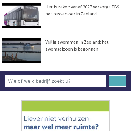
Het is zeker: vanaf 2027 verzorgt EBS
het busvervoer in Zeeland
Veilig zwemmen in Zeeland: het
zwemseizoen is begonnen