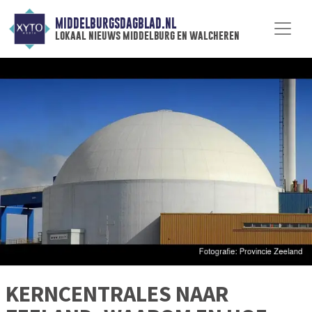
MIDDELBURGSDAGBLAD.NL
lokaal nieuws middelburg en walcheren
KERNCENTRALES NAAR