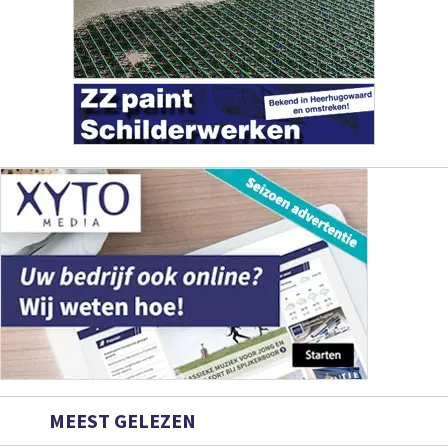
MEEST GELEZEN