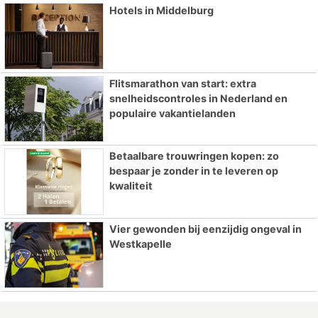
Hotels in Middelburg
Flitsmarathon van start: extra
snelheidscontroles in Nederland en
populaire vakantielanden
Betaalbare trouwringen kopen: zo
bespaar je zonder in te leveren op
kwaliteit
Vier gewonden bij eenzijdig ongeval in
Westkapelle