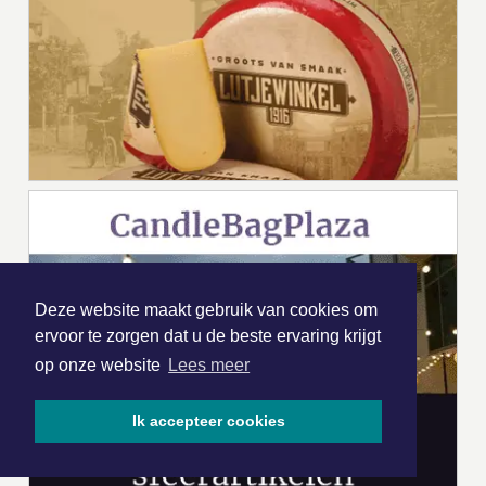
Deze website maakt gebruik van cookies om
ervoor te zorgen dat u de beste ervaring krijgt
op onze website
Lees meer
Ik accepteer cookies