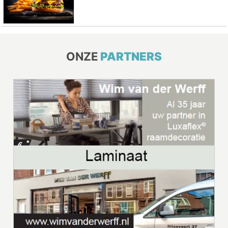
ONZE
PARTNERS