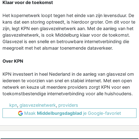
Klaar voor de toekomst
Het kopernetwerk loopt tegen het einde van zijn levensduur. De
kans dat een storing optreedt, is hierdoor groter. Om dit voor te
zijn, legt KPN een glasvezelnetwerk aan. Met de aanleg van het
glasvezelnetwerk, is ook Middelburg klaar voor de toekomst.
Glasvezel is een snelle en betrouwbare internetverbinding die
meegroeit met het alsmaar toenemende dataverkeer.
Over KPN
KPN investeert in heel Nederland in de aanleg van glasvezel om
iedereen te voorzien van snel en stabiel internet. Met een open
netwerk en keuze uit meerdere providers zorgt KPN voor een
toekomstbestendige internetverbinding voor alle huishoudens.
kpn
,
glasvezelnetwerk
,
providers
Maak
Middelburgsdagblad
je Google-favoriet