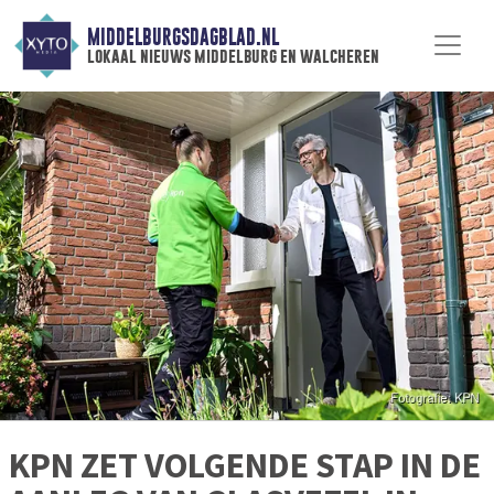
MIDDELBURGSDAGBLAD.NL
lokaal nieuws middelburg en walcheren
KPN ZET VOLGENDE STAP IN DE