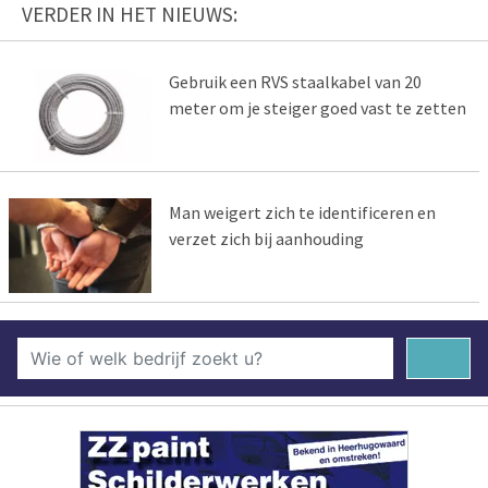
VERDER IN HET NIEUWS:
Gebruik een RVS staalkabel van 20
meter om je steiger goed vast te zetten
Man weigert zich te identificeren en
verzet zich bij aanhouding