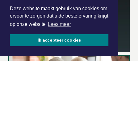
Deze website maakt gebruik van cookies om
ervoor te zorgen dat u de beste ervaring krijgt
op onze website
Lees meer
Ik accepteer cookies