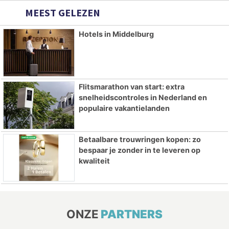
MEEST GELEZEN
Hotels in Middelburg
Flitsmarathon van start: extra
snelheidscontroles in Nederland en
populaire vakantielanden
Betaalbare trouwringen kopen: zo
bespaar je zonder in te leveren op
kwaliteit
ONZE
PARTNERS