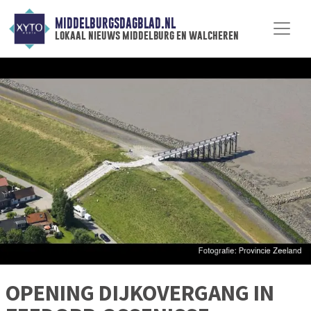
MIDDELBURGSDAGBLAD.NL
lokaal nieuws middelburg en walcheren
OPENING DIJKOVERGANG IN