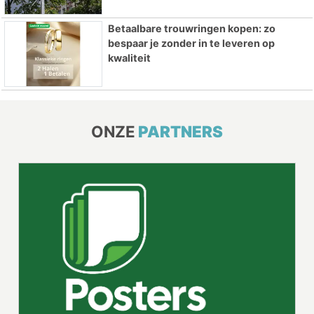
Betaalbare trouwringen kopen: zo
bespaar je zonder in te leveren op
kwaliteit
ONZE
PARTNERS