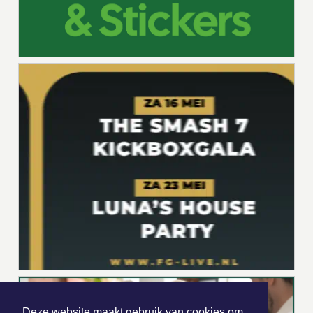
Deze website maakt gebruik van cookies om