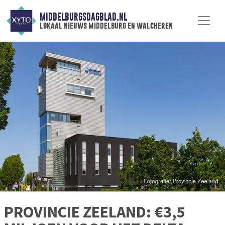
MIDDELBURGSDAGBLAD.NL
lokaal nieuws middelburg en walcheren
PROVINCIE ZEELAND: €3,5