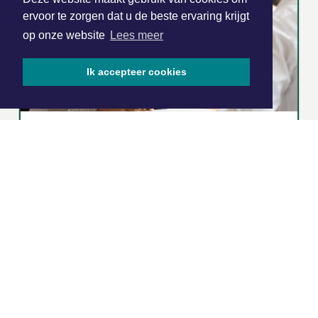
ervoor te zorgen dat u de beste ervaring krijgt
op onze website
Lees meer
Ik accepteer cookies