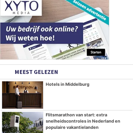
MEEST GELEZEN
Hotels in Middelburg
Flitsmarathon van start: extra
snelheidscontroles in Nederland en
populaire vakantielanden