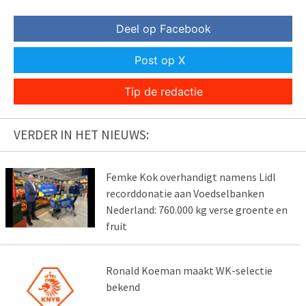
Deel op Facebook
Post op X
Tip de redactie
VERDER IN HET NIEUWS:
Femke Kok overhandigt namens Lidl
recorddonatie aan Voedselbanken
Nederland: 760.000 kg verse groente en
fruit
Ronald Koeman maakt WK-selectie
bekend