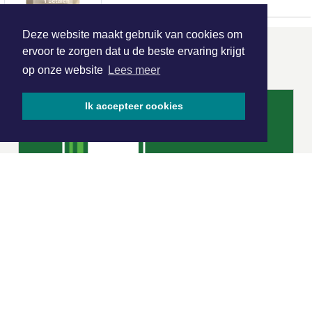
Deze website maakt gebruik van cookies om
ervoor te zorgen dat u de beste ervaring krijgt
ONZE
PARTNERS
op onze website
Lees meer
Ik accepteer cookies