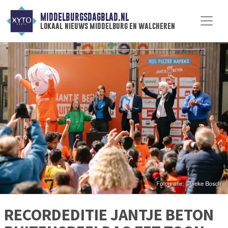
MIDDELBURGSDAGBLAD.NL
lokaal nieuws middelburg en walcheren
RECORDEDITIE JANTJE BETON