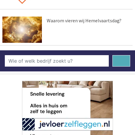
Waarom vieren wij Hemelvaartsdag?