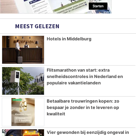
MEEST GELEZEN
Hotels in Middelburg
Flitsmarathon van start: extra
snelheidscontroles in Nederland en
populaire vakantielanden
Betaalbare trouwringen kopen: zo
bespaar je zonder in te leveren op
kwaliteit
Vier gewonden bij eenzijdig ongeval in