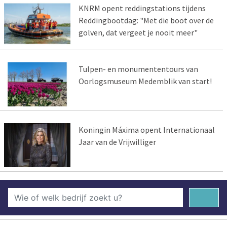
KNRM opent reddingstations tijdens
Reddingbootdag: "Met die boot over de
golven, dat vergeet je nooit meer"
Tulpen- en monumententours van
Oorlogsmuseum Medemblik van start!
Koningin Máxima opent Internationaal
Jaar van de Vrijwilliger