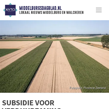
MIDDELBURGSDAGBLAD.NL
lokaal nieuws middelburg en walcheren
SUBSIDIE VOOR