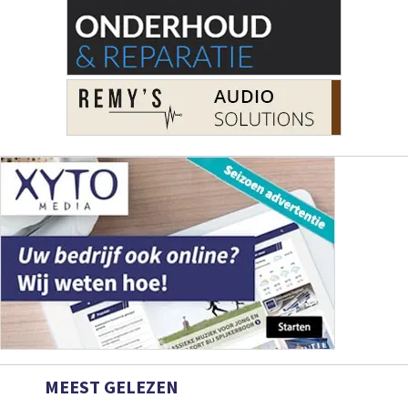
MEEST GELEZEN