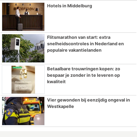
Hotels in Middelburg
Flitsmarathon van start: extra
snelheidscontroles in Nederland en
populaire vakantielanden
Betaalbare trouwringen kopen: zo
bespaar je zonder in te leveren op
kwaliteit
Vier gewonden bij eenzijdig ongeval in
Westkapelle