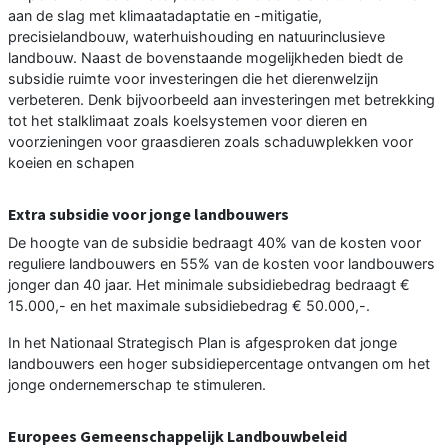
aan de slag met klimaatadaptatie en -mitigatie,
precisielandbouw, waterhuishouding en natuurinclusieve
landbouw. Naast de bovenstaande mogelijkheden biedt de
subsidie ruimte voor investeringen die het dierenwelzijn
verbeteren. Denk bijvoorbeeld aan investeringen met betrekking
tot het stalklimaat zoals koelsystemen voor dieren en
voorzieningen voor graasdieren zoals schaduwplekken voor
koeien en schapen
Extra subsidie voor jonge landbouwers
De hoogte van de subsidie bedraagt 40% van de kosten voor
reguliere landbouwers en 55% van de kosten voor landbouwers
jonger dan 40 jaar. Het minimale subsidiebedrag bedraagt €
15.000,- en het maximale subsidiebedrag € 50.000,-.
In het Nationaal Strategisch Plan is afgesproken dat jonge
landbouwers een hoger subsidiepercentage ontvangen om het
jonge ondernemerschap te stimuleren.
Europees Gemeenschappelijk Landbouwbeleid