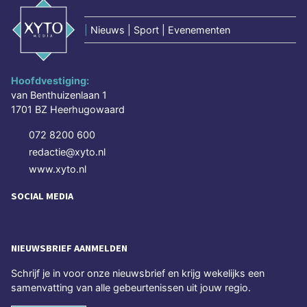
|
Nieuws | Sport | Evenementen
Hoofdvestiging:
van Benthuizenlaan 1
1701 BZ Heerhugowaard
072 8200 600
redactie@xyto.nl
www.xyto.nl
SOCIAL MEDIA
NIEUWSBRIEF AANMELDEN
Schrijf je in voor onze nieuwsbrief en krijg wekelijks een
samenvatting van alle gebeurtenissen uit jouw regio.