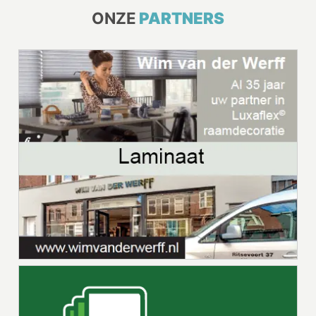
ONZE
PARTNERS