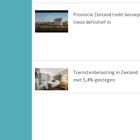
Provincie Zeeland trekt beroep
Ineos definitief in
Toeristenbelasting in Zeeland
met 5,4% gestegen