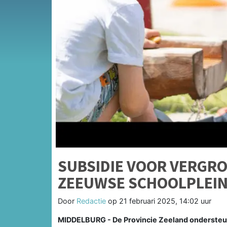
SUBSIDIE VOOR VERGRO
ZEEUWSE SCHOOLPLEI
Door
Redactie
op
21 februari 2025, 14:02 uur
MIDDELBURG - De Provincie Zeeland ondersteunt 