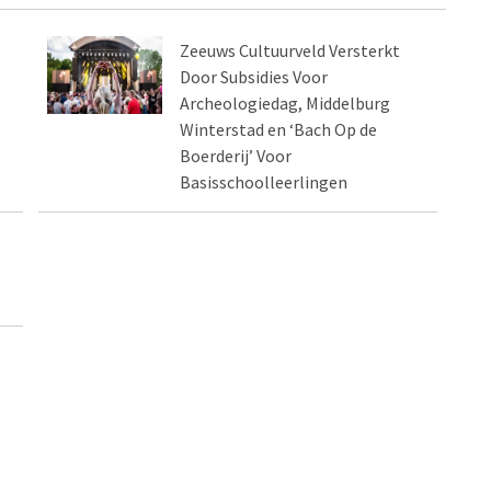
Zeeuws Cultuurveld Versterkt
Door Subsidies Voor
Archeologiedag, Middelburg
Winterstad en ‘Bach Op de
Boerderij’ Voor
Basisschoolleerlingen