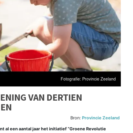
ENING VAN DERTIEN
NEN
Bron:
Provincie Zeeland
al een aantal jaar het initiatief “Groene Revolutie