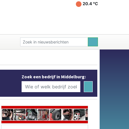
20.4 ℃
Zoek een bedrijf in Middelburg: