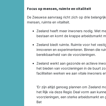
Focus op mensen, ruimte en vitaliteit
De Zeeuwse aanvraag richt zich op drie belangrijk
mensen, ruimte en vitaliteit.
Zeeland heeft meer inwoners nodig. Met mee
bestaan en komt de krappe arbeidsmarkt me
Zeeland biedt ruimte. Ruimte voor het vest
innoveren en experimenteren. Binnen die rui
bereikbaarheid van de voorzieningen.
Zeeland werkt aan gezonde en actieve inwo
het bieden van voorzieningen in de buurt z
faciliteiten werken we aan vitale inwoners e
'Er zijn altijd genoeg plannen om Zeeland 
het Rijk via deze Regio Deal vorm aan kunn
voorzieningen, een sterke arbeidsmarkt en
Bat