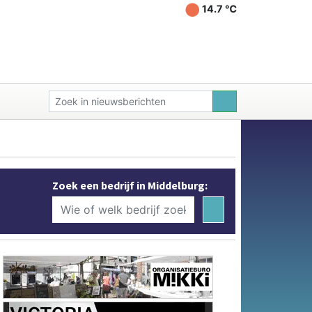
14.7 ℃
Zoek een bedrijf in Middelburg: