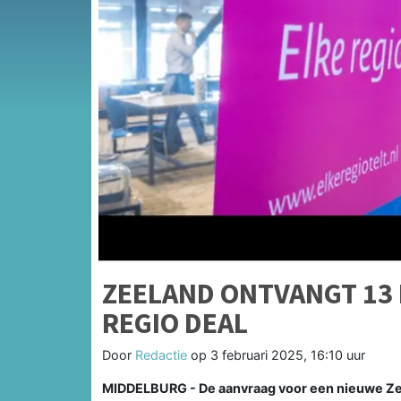
ZEELAND ONTVANGT 13
REGIO DEAL
Door
Redactie
op
3 februari 2025, 16:10 uur
MIDDELBURG - De aanvraag voor een nieuwe Ze