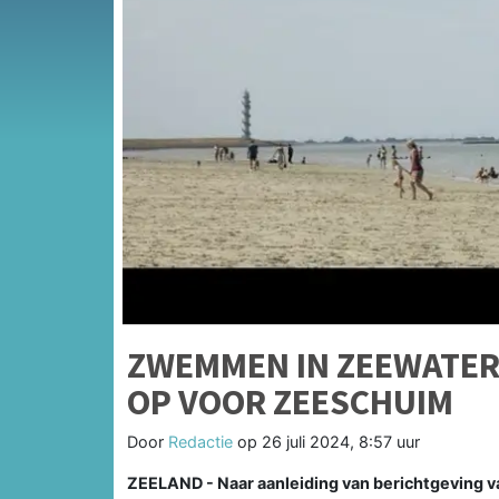
ZWEMMEN IN ZEEWATER 
OP VOOR ZEESCHUIM
Door
Redactie
op
26 juli 2024, 8:57 uur
ZEELAND - Naar aanleiding van berichtgeving 