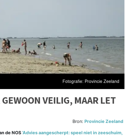
GEWOON VEILIG, MAAR LET
Bron:
Provincie Zeeland
van de NOS
‘Advies aangescherpt: speel niet in zeeschuim,