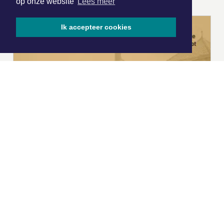
op onze website
Lees meer
Ik accepteer cookies