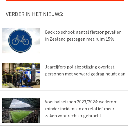
VERDER IN HET NIEUWS:
Back to school: aantal fietsongevallen
in Zeeland gestegen met ruim 15%
Jaarcijfers politie: stijging overlast
personen met verward gedrag houdt aan
Voetbalseizoen 2023/2024: wederom
minder incidenten en relatief meer
zaken voor rechter gebracht