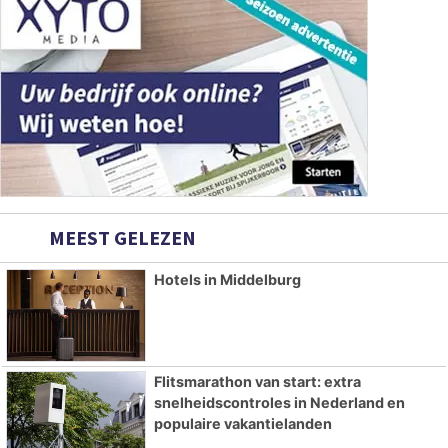
MEEST GELEZEN
Hotels in Middelburg
Flitsmarathon van start: extra
snelheidscontroles in Nederland en
populaire vakantielanden