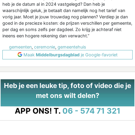
heb je de datum al in 2024 vastgelegd? Dan heb je
waarschijnlijk geluk, je betaalt dan namelijk nog het tarief van
vorig jaar. Moet je jouw trouwdag nog plannen? Verdiep je dan
goed in de precieze kosten: de prijzen verschillen per gemeente,
per dag en soms zelfs per dagdeel. Zo krijg je achteraf niet
ineens een hogere rekening dan verwacht.”
gemeenten
,
ceremonie
,
gemeentehuis
Maak
Middelburgsdagblad
je Google-favoriet
Heb je een leuke tip, foto of video die je
met ons wilt delen?
APP ONS!
T.
06 - 574 71 321