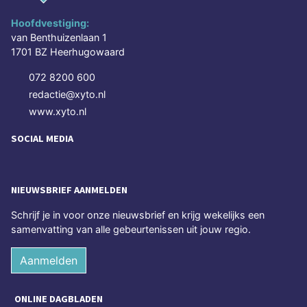
Hoofdvestiging:
van Benthuizenlaan 1
1701 BZ Heerhugowaard
072 8200 600
redactie@xyto.nl
www.xyto.nl
SOCIAL MEDIA
NIEUWSBRIEF AANMELDEN
Schrijf je in voor onze nieuwsbrief en krijg wekelijks een
samenvatting van alle gebeurtenissen uit jouw regio.
Aanmelden
ONLINE DAGBLADEN