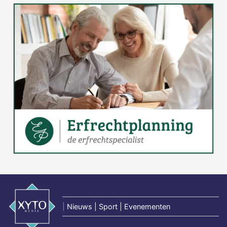
|
Nieuws | Sport | Evenementen