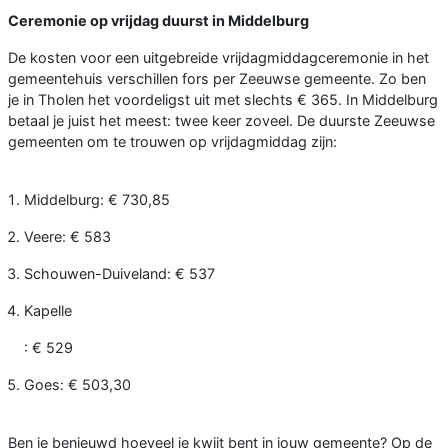
Ceremonie op vrijdag duurst in Middelburg
De kosten voor een uitgebreide vrijdagmiddagceremonie in het
gemeentehuis verschillen fors per Zeeuwse gemeente. Zo ben
je in Tholen het voordeligst uit met slechts € 365. In Middelburg
betaal je juist het meest: twee keer zoveel. De duurste Zeeuwse
gemeenten om te trouwen op vrijdagmiddag zijn:
Middelburg: € 730,85
Veere: € 583
Schouwen-Duiveland: € 537
Kapelle
: € 529
Goes: € 503,30
Ben je benieuwd hoeveel je kwijt bent in jouw gemeente? Op de