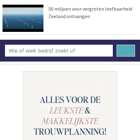
50 miljoen voor vergroten leefbaarheid
Zeeland ontvangen