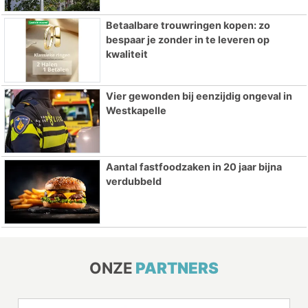
Betaalbare trouwringen kopen: zo
bespaar je zonder in te leveren op
kwaliteit
Vier gewonden bij eenzijdig ongeval in
Westkapelle
Aantal fastfoodzaken in 20 jaar bijna
verdubbeld
ONZE
PARTNERS