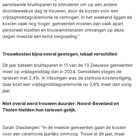
aanstaande bruidsparen te stimuleren om op een andere
doordeweekse dag te trouwen, door de kosten voor een
vrijdagmiddagceremonie te verhogen. In het weekend liggen de
kosten vaak nog hoger: gemeenten moeten dan vaak apart
personeel inzetten en trouwambtenaren ontvangen op deze
dagen meestal een extra vergoeding.”
Trouwkosten bijna overal gestegen, lokaal verschillen
Dit jaar betalen bruidsparen in 11 van de 13 Zeeuwse gemeenten
meer op vrijdagmiddag dan in 2024. Gemiddeld stegen de
tarieven met 2,4%. In Vlissingen was de sterkste kostenstijging,
daar kost een vrijdagmiddagceremonie nu 3,9% meer dan vorig
jaar.
Niet overal werd trouwen duurder: Noord-Beveland en
Tholen hielden hun tarieven gelijk.
Sarah Glasbergen: “In de meeste gemeenten gaan de kosten
voor een ceremonie jaarlijks omhoog. Trouw je dit jaar, maar