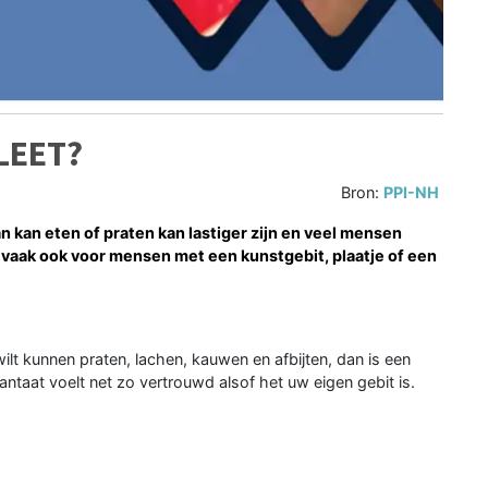
LEET?
Bron:
PPI-NH
n kan eten of praten kan lastiger zijn en veel mensen
t vaak ook voor mensen met een kunstgebit, plaatje of een
lt kunnen praten, lachen, kauwen en afbijten, dan is een
antaat voelt net zo vertrouwd alsof het uw eigen gebit is.