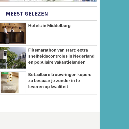
MEEST GELEZEN
Hotels in Middelburg
Flitsmarathon van start: extra
snelheidscontroles in Nederland
en populaire vakantielanden
Betaalbare trouwringen kopen:
zo bespaar je zonder in te
leveren op kwaliteit