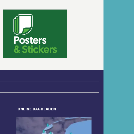
Volgende
ONLINE DAGBLADEN