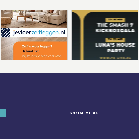
SOCIAL MEDIA