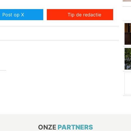
Post op X
Tip de redactie
ONZE
PARTNERS