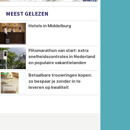
MEEST GELEZEN
Hotels in Middelburg
Flitsmarathon van start: extra
snelheidscontroles in Nederland
en populaire vakantielanden
Betaalbare trouwringen kopen:
zo bespaar je zonder in te
leveren op kwaliteit