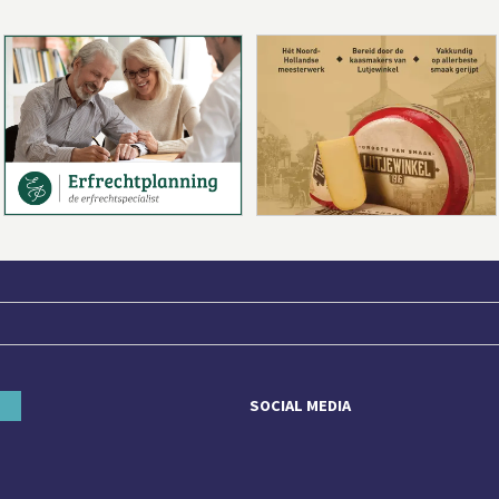
SOCIAL MEDIA