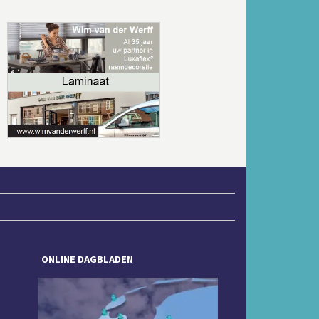
Volgende
ONLINE DAGBLADEN