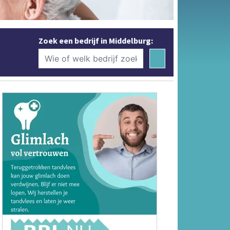
Zoek een bedrijf in Middelburg: