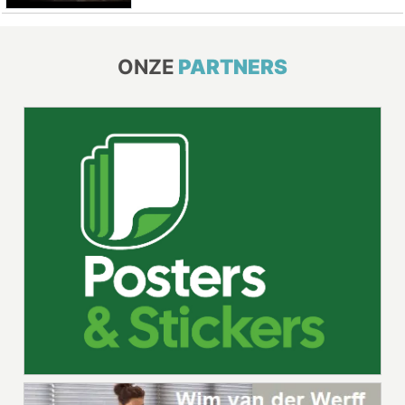
ONZE
PARTNERS