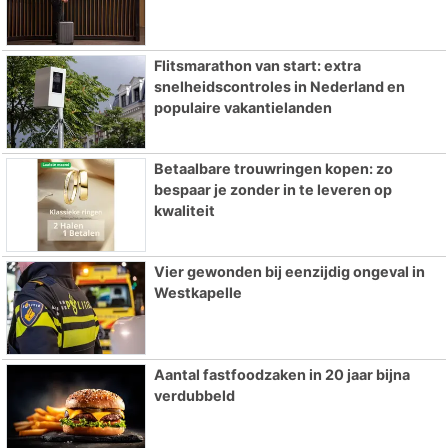
Flitsmarathon van start: extra
snelheidscontroles in Nederland en
populaire vakantielanden
Betaalbare trouwringen kopen: zo
bespaar je zonder in te leveren op
kwaliteit
Vier gewonden bij eenzijdig ongeval in
Westkapelle
Aantal fastfoodzaken in 20 jaar bijna
verdubbeld