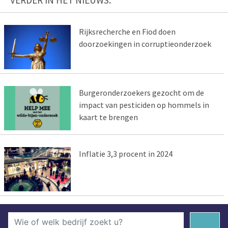
Rijksrecherche en Fiod doen
doorzoekingen in corruptieonderzoek
Burgeronderzoekers gezocht om de
impact van pesticiden op hommels in
kaart te brengen
Inflatie 3,3 procent in 2024