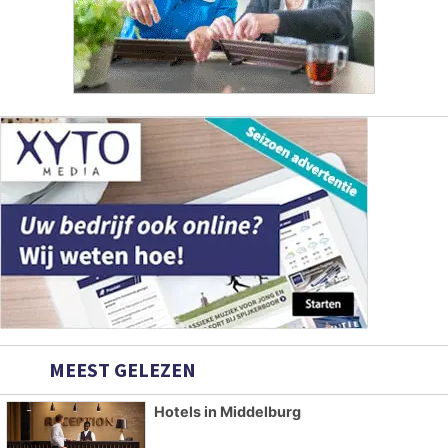
MEEST GELEZEN
Hotels in Middelburg