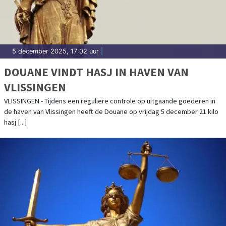
5 december 2025, 17:02 uur
|
DOUANE VINDT HASJ IN HAVEN VAN
VLISSINGEN
VLISSINGEN - Tijdens een reguliere controle op uitgaande goederen in
de haven van Vlissingen heeft de Douane op vrijdag 5 december 21 kilo
hasj [...]