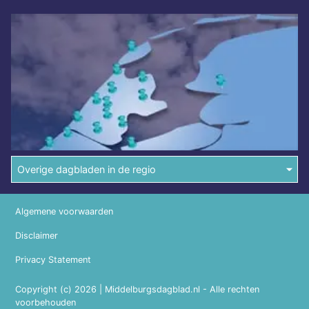
Overige dagbladen in de regio
Algemene voorwaarden
Disclaimer
Privacy Statement
Copyright (c) 2026 | Middelburgsdagblad.nl - Alle rechten
voorbehouden