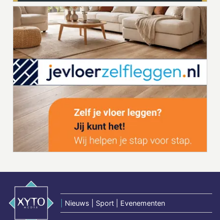
|
Nieuws | Sport | Evenementen