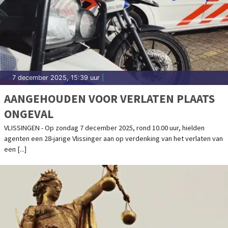
7 december 2025, 15:39 uur
|
AANGEHOUDEN VOOR VERLATEN PLAATS
ONGEVAL
VLISSINGEN - Op zondag 7 december 2025, rond 10.00 uur, hielden
agenten een 28-jarige Vlissinger aan op verdenking van het verlaten van
een [...]