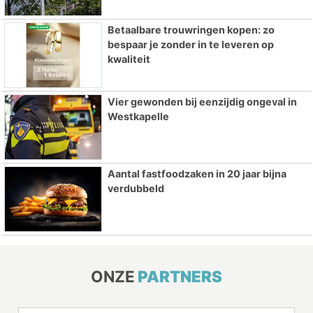
Betaalbare trouwringen kopen: zo
bespaar je zonder in te leveren op
kwaliteit
Vier gewonden bij eenzijdig ongeval in
Westkapelle
Aantal fastfoodzaken in 20 jaar bijna
verdubbeld
ONZE
PARTNERS