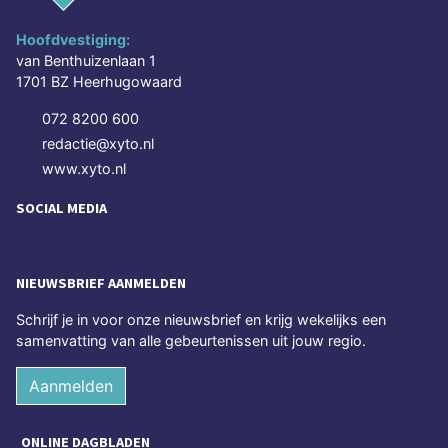
Hoofdvestiging:
van Benthuizenlaan 1
1701 BZ Heerhugowaard
072 8200 600
redactie@xyto.nl
www.xyto.nl
SOCIAL MEDIA
NIEUWSBRIEF AANMELDEN
Schrijf je in voor onze nieuwsbrief en krijg wekelijks een
samenvatting van alle gebeurtenissen uit jouw regio.
Aanmelden
ONLINE DAGBLADEN