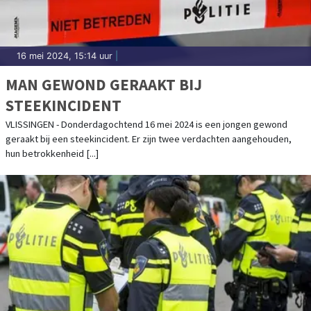
16 mei 2024, 15:14 uur
|
MAN GEWOND GERAAKT BIJ
STEEKINCIDENT
VLISSINGEN - Donderdagochtend 16 mei 2024 is een jongen gewond
geraakt bij een steekincident. Er zijn twee verdachten aangehouden,
hun betrokkenheid [...]