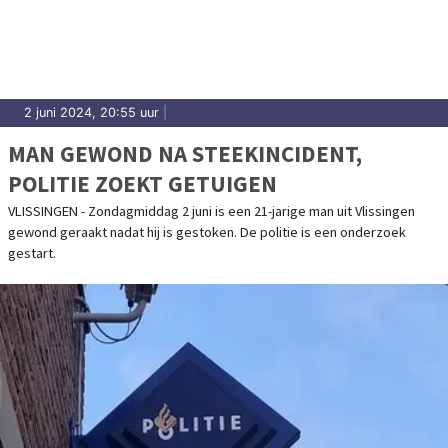
2 juni 2024, 20:55 uur
|
MAN GEWOND NA STEEKINCIDENT,
POLITIE ZOEKT GETUIGEN
VLISSINGEN - Zondagmiddag 2 juni is een 21-jarige man uit Vlissingen
gewond geraakt nadat hij is gestoken. De politie is een onderzoek
gestart.