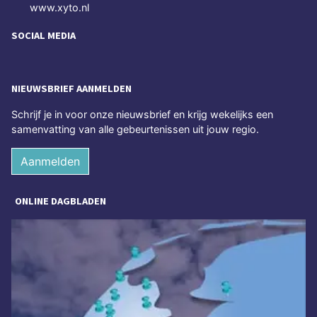
www.xyto.nl
SOCIAL MEDIA
NIEUWSBRIEF AANMELDEN
Schrijf je in voor onze nieuwsbrief en krijg wekelijks een
samenvatting van alle gebeurtenissen uit jouw regio.
Aanmelden
ONLINE DAGBLADEN