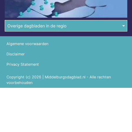
Overige dagbladen in de regio
Algemene voorwaarden
Disclaimer
Privacy Statement
Copyright (c) 2026 | Middelburgsdagblad.nl - Alle rechten
voorbehouden