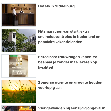
Hotels in Middelburg
Flitsmarathon van start: extra
snelheidscontroles in Nederland en
populaire vakantielanden
Betaalbare trouwringen kopen: zo
bespaar je zonder in te leveren op
kwaliteit
Zomerse warmte en droogte houden
voorlopig aan
Vier gewonden bij eenzijdig ongeval in