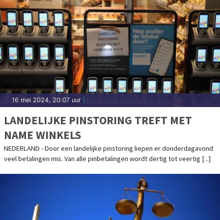
16 mei 2024, 20:07 uur
|
LANDELIJKE PINSTORING TREFT MET
NAME WINKELS
NEDERLAND - Door een landelijke pinstoring liepen er donderdagavond
veel betalingen mis. Van alle pinbetalingen wordt dertig tot veertig [...]