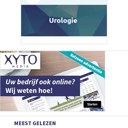
MEEST GELEZEN