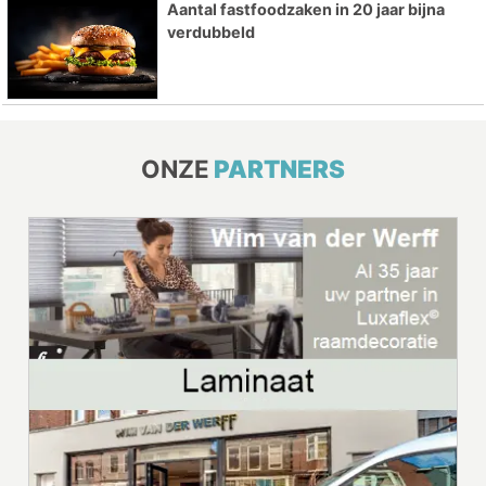
Aantal fastfoodzaken in 20 jaar bijna
verdubbeld
ONZE
PARTNERS