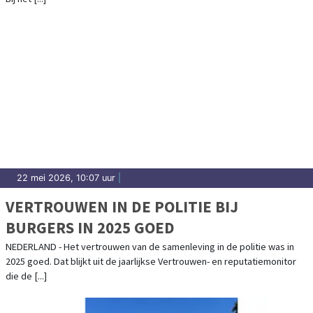
22 mei 2026, 10:07 uur
|
VERTROUWEN IN DE POLITIE BIJ
BURGERS IN 2025 GOED
NEDERLAND - Het vertrouwen van de samenleving in de politie was in
2025 goed. Dat blijkt uit de jaarlijkse Vertrouwen- en reputatiemonitor
die de [...]