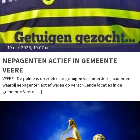
19 mei 2026, 19:07 uur
|
NEPAGENTEN ACTIEF IN GEMEENTE
VEERE
VEERE - De politie is op zoek naar getuigen van meerdere incidenten
waarbij nepagenten actief waren op verschillende locaties in de
gemeente Veere. [...]