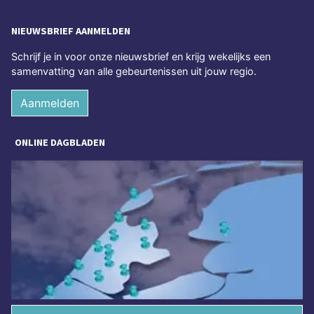
NIEUWSBRIEF AANMELDEN
Schrijf je in voor onze nieuwsbrief en krijg wekelijks een
samenvatting van alle gebeurtenissen uit jouw regio.
Aanmelden
ONLINE DAGBLADEN