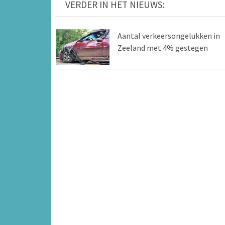
VERDER IN HET NIEUWS:
Aantal verkeersongelukken in
Zeeland met 4% gestegen