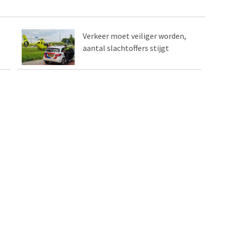
Verkeer moet veiliger worden,
aantal slachtoffers stijgt