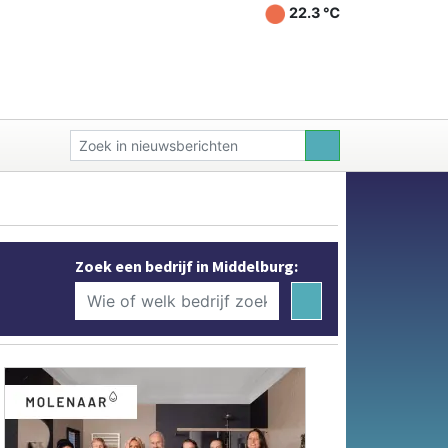
22.3 ℃
Zoek een bedrijf in Middelburg: