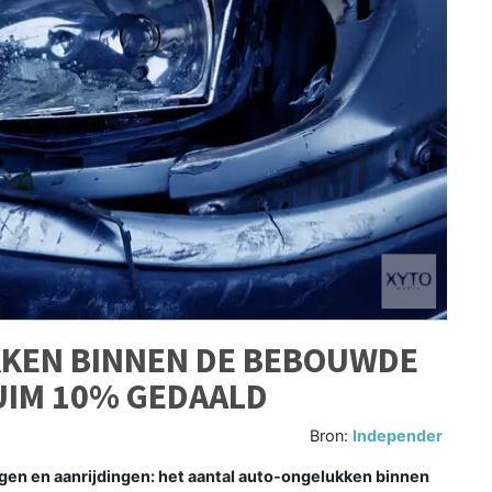
KEN BINNEN DE BEBOUWDE
UIM 10% GEDAALD
Bron:
Independer
gen en aanrijdingen: het aantal auto-ongelukken binnen