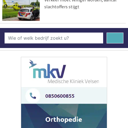
slachtoffers stijgt