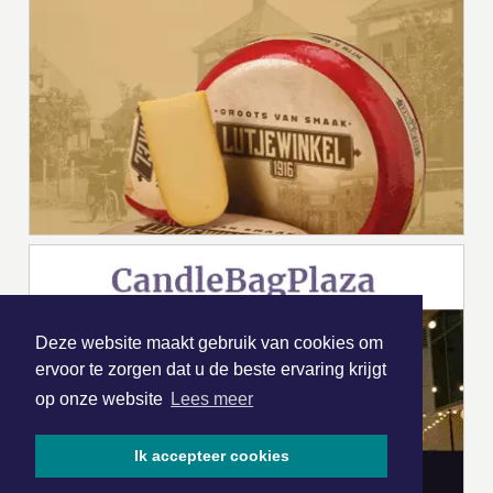
Deze website maakt gebruik van cookies om
ervoor te zorgen dat u de beste ervaring krijgt
op onze website
Lees meer
Ik accepteer cookies