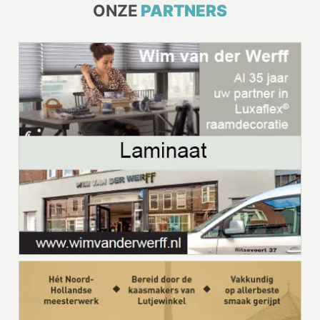
ONZE
PARTNERS