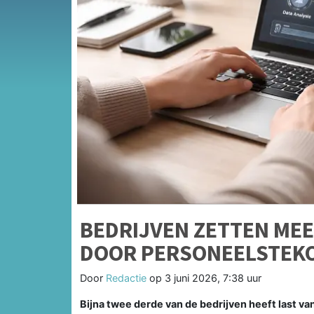
BEDRIJVEN ZETTEN MEE
DOOR PERSONEELSTEK
Door
Redactie
op
3 juni 2026, 7:38 uur
Bijna twee derde van de bedrijven heeft last v