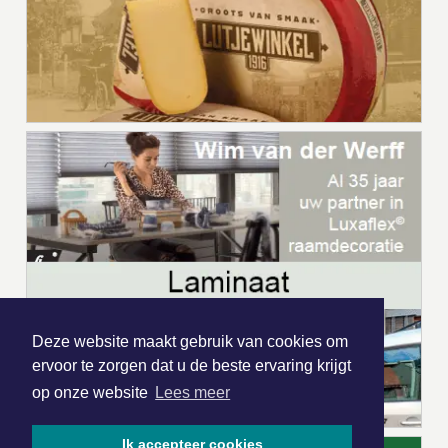
Deze website maakt gebruik van cookies om
ervoor te zorgen dat u de beste ervaring krijgt
op onze website
Lees meer
Ik accepteer cookies