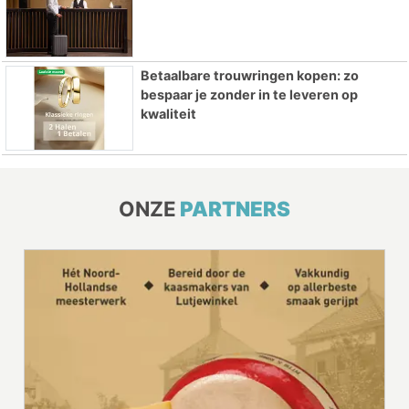
Betaalbare trouwringen kopen: zo
bespaar je zonder in te leveren op
kwaliteit
ONZE
PARTNERS