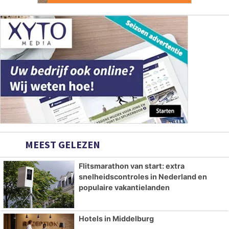
MEEST GELEZEN
Flitsmarathon van start: extra
snelheidscontroles in Nederland en
populaire vakantielanden
Hotels in Middelburg