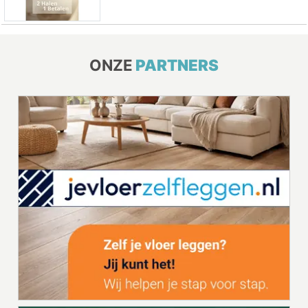
ONZE
PARTNERS