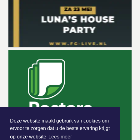
Deze website maakt gebruik van cookies om
ervoor te zorgen dat u de beste ervaring krijgt
op onze website
Lees meer