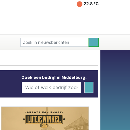
22.8 ℃
Zoek een bedrijf in Middelburg: