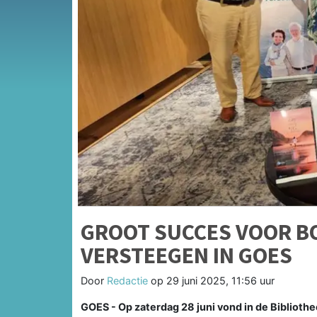
GROOT SUCCES VOOR B
VERSTEEGEN IN GOES
Door
Redactie
op
29 juni 2025, 11:56 uur
GOES - Op zaterdag 28 juni vond in de Bibliothe