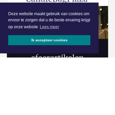
Deze website maakt gebruik van cookies om
ervoor te zorgen dat u de beste ervaring krijgt
op onze website
Lees meer
Ik accepteer cookies