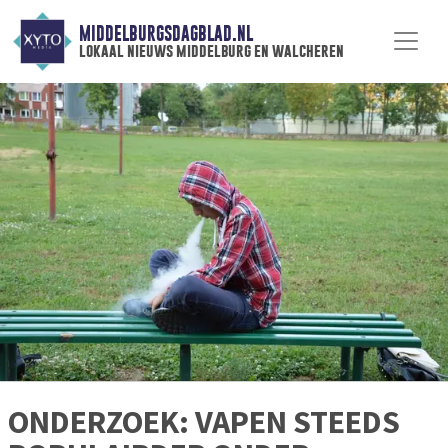
MIDDELBURGSDAGBLAD.NL
lokaal nieuws middelburg en walcheren
ONDERZOEK: VAPEN STEEDS