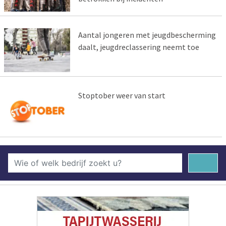
Aantal jongeren met jeugdbescherming
daalt, jeugdreclassering neemt toe
Stoptober weer van start