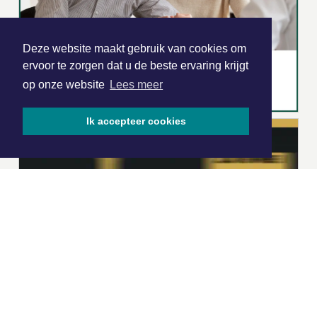
Deze website maakt gebruik van cookies om
ervoor te zorgen dat u de beste ervaring krijgt
op onze website
Lees meer
Ik accepteer cookies