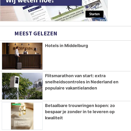
MEEST GELEZEN
Hotels in Middelburg
Flitsmarathon van start: extra
snelheidscontroles in Nederland en
populaire vakantielanden
Betaalbare trouwringen kopen: zo
bespaar je zonder in te leveren op
kwaliteit