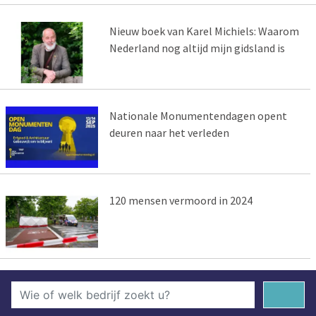
Nieuw boek van Karel Michiels: Waarom
Nederland nog altijd mijn gidsland is
Nationale Monumentendagen opent
deuren naar het verleden
120 mensen vermoord in 2024