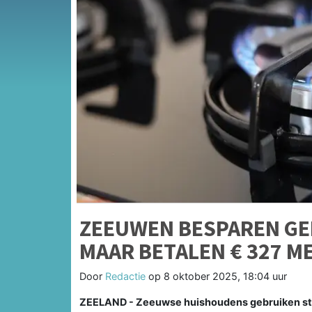
ZEEUWEN BESPAREN GE
MAAR BETALEN € 327 M
Door
Redactie
op
8 oktober 2025, 18:04 uur
ZEELAND - Zeeuwse huishoudens gebruiken stee