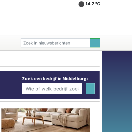
14.2 ℃
Zoek een bedrijf in Middelburg: