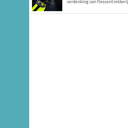
verdenking van flessentrekkeri