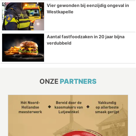
Vier gewonden bij eenzijdig ongeval in
Westkapelle
Aantal fastfoodzaken in 20 jaar bijna
verdubbeld
ONZE
PARTNERS