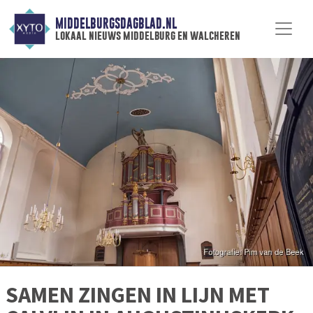
MIDDELBURGSDAGBLAD.NL
lokaal nieuws middelburg en walcheren
SAMEN ZINGEN IN LIJN MET