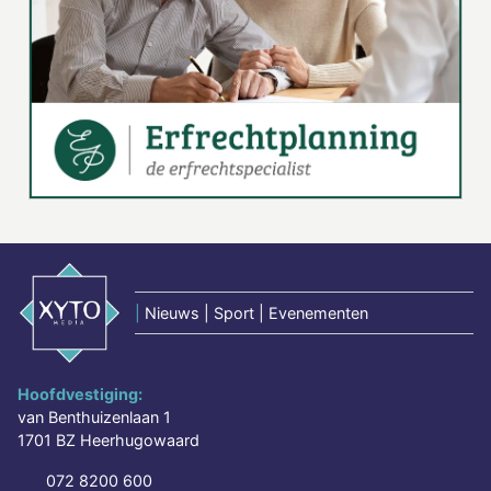
|
Nieuws | Sport | Evenementen
Hoofdvestiging:
van Benthuizenlaan 1
1701 BZ Heerhugowaard
072 8200 600