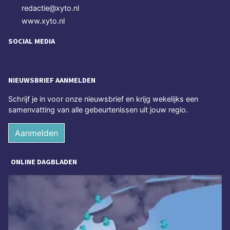
redactie@xyto.nl
www.xyto.nl
SOCIAL MEDIA
NIEUWSBRIEF AANMELDEN
Schrijf je in voor onze nieuwsbrief en krijg wekelijks een
samenvatting van alle gebeurtenissen uit jouw regio.
Aanmelden
ONLINE DAGBLADEN