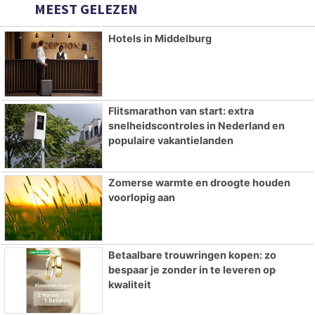
MEEST GELEZEN
Hotels in Middelburg
Flitsmarathon van start: extra
snelheidscontroles in Nederland en
populaire vakantielanden
Zomerse warmte en droogte houden
voorlopig aan
Betaalbare trouwringen kopen: zo
bespaar je zonder in te leveren op
kwaliteit