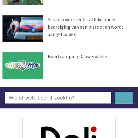
Straatrover steelt fatbike onder
bedreiging van een pistool en wordt
aangehouden
Buurtcamping Dauwendaele